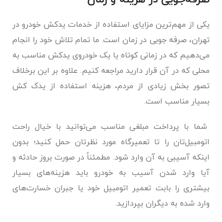
یکی از مهم‌ترین مزایای استفاده از خدمات یدکش خودرو در
تهران، صرفه جویی در زمان است. ما تمام تلاش خود را انجام
می‌دهیم که در زمانی کوتاه یا یک خودروی یدکش مناسب به
محلی که در آن قرار دارید مراجعه کنیم. علاوه بر این برخلاف
تصور بخش زیادی از مردم، هزینه استفاده از یدک کش
بسیار مناسب است.
شما با پرداخت مبلغی مناسب می‌توانید با خیال راحت
اتومبیل‌تان را تا تعمیرگاه مورد نظرتان حمل کنید؛ بدون
اینکه آسیبی به آن وارد شود. مطمئناً در صورت بروز حادثه و
آیا وارد شدن آسیب به خودرو باید هزینه‌های بسیار
بیشتری را بابت تعمیر اتومبیل خود یا جبران خسارت‌های
وارد شده به دیگران بپردازید.