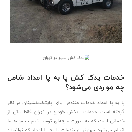
خدمات یدک کش پا به پا امداد شامل
چه مواردی می‌شود؟
پا به پا امداد خدمات متنوعی برای پایتخت‌نشینان در نظر
گرفته است. خدمات یدکش خودرو در تهران فقط یکی از
خدماتی است که به صورت حرفه‌ای توسط تیم مجموعه ما
انجام می‌شود. مهم‌ترین خدمات پا به پا امداد که توانسته