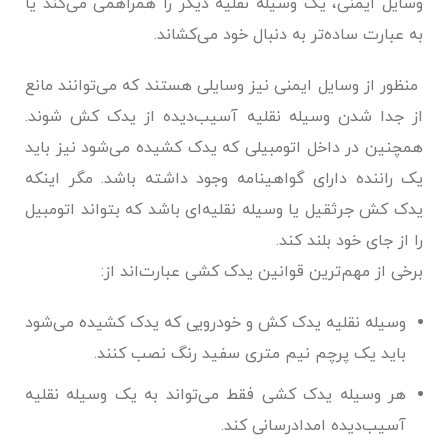
وسایل ایمنی، یک وسیله نقلیه دیگر را همراهمی می‌کند یا
به عبارت ساده‌تر به دنبال خود می‌کشاند.
منظور از وسایل ایمنی نیز وسایلی هستند که می‌توانند مانع
از جدا شدن وسیله نقلیه آسیب‌دیده از یدک کش شوند.
همچنین در داخل اتومبیلی که یدک کشیده می‌شود نیز باید
یک راننده دارای گواهینامه وجود داشته باشد. مگر اینکه
یدک کش جرثقیل یا وسیله نقلیه‌ای باشد که بتواند اتومبیل
را از جای خود بلند کند.
برخی از مهم‌ترین قوانین یدک کشی عبارت‌اند از:
وسیله نقلیه یدک کش و خودرویی که یدک کشیده می‌شود
باید یک پرچم نیم متری سفید رنگ نصب کنند.
هر وسیله یدک کشی فقط می‌تواند به یک وسیله نقلیه
آسیب‌دیده امدادرسانی کند.