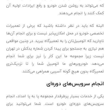
که می‌تواند به روشن شدن خودرو و رفع ایرادات اولیه آن
کمک کنند را انجام می‌دهند.
البته که باید در نظر داشته باشید که برخی از تعمیرات
تخصصی خودرو در محل امکان‌پذیر نیست و برای انجام آن‌ها
ناچارید که اتومبیل‌تان را به تعمیرگاه ببرید. در چنین مواقعی
هم نیازی به جستجو برای پیدا کردن شماره یدکش در تهران
نیست زیرا مجموعه ما این کار را نیز برای شما انجام
می‌دهد. خودروبرهای ما اتومبیل شما را تا نزدیک‌تری
تعمیرگاه بدون هیچ گونه آسیبی همراهی می‌کنند.
انجام سرویس‌های دوره‌ای
یکی از خدمات بسیار پرطرفدار مجموعه پا به پا امداد، انجام
سرویس‌های دوره‌ای خودرو
است. شما می‌توانید برای