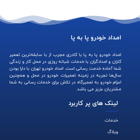
امداد خودرو پا به پا
امداد خودرو پا به پا با کادری مجرب از با سابقه‌ترین تعمیر
کاران و امدادگران با خدمات شبانه روزی در محل کار و زندگی
شما آماده خدمت رسانی است. امداد خودرو تهران با دارا بودن
سال‌ها تجربه در زمینه تعمیرات خودرو در محل و همچنین
اعزام خودرو به تعمیرگاه در تلاش برای خدمات رسانی به شما
مشتریان عزیز می باشد.
لینک های پر کاربرد
خدمات
وبلاگ