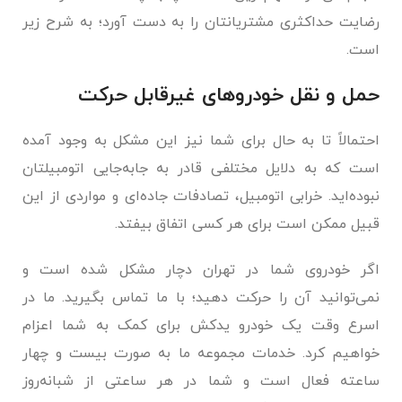
رضایت حداکثری مشتریانتان را به دست آورد؛ به شرح زیر
است.
حمل و نقل خودروهای غیرقابل حرکت
احتمالاً تا به حال برای شما نیز این مشکل به وجود آمده
است که به دلایل مختلفی قادر به جابه‌جایی اتومبیلتان
نبوده‌اید. خرابی اتومبیل، تصادفات جاده‌ای و مواردی از این
قبیل ممکن است برای هر کسی اتفاق بیفتد.
اگر خودروی شما در تهران دچار مشکل شده است و
نمی‌توانید آن را حرکت دهید؛ با ما تماس بگیرید. ما در
اسرع وقت یک خودرو یدکش برای کمک به شما اعزام
خواهیم کرد. خدمات مجموعه ما به صورت بیست و چهار
ساعته فعال است و شما در هر ساعتی از شبانه‌روز