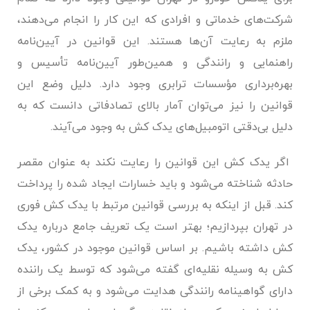
شرکت‌های خدماتی و افرادی که این کار را انجام می‌دهند،
ملزم به رعایت آن‌ها هستند. این قوانین در آیین‌نامه
راهنمایی و رانندگی و همین‌طور آیین‌نامه تأسیس و
بهره‌برداری مؤسسات ترابری وجود دارد. دلیل وضع این
قوانین را نیز می‌توان آمار بالای تصادفاتی دانست که به
دلیل بی‌دقتی اتومبیل‌های یدک کش به وجود می‌آیند.
اگر یدک کش این قوانین را رعایت نکند به عنوان مقصر
حادثه شناخته می‌شود و باید خسارات ایجاد شده را پرداخت
کند. قبل از اینکه به بررسی قوانین مرتبط با یدک کش فوری
در تهران بپردازیم؛ بهتر است یک تعریف جامع درباره یدک
کش داشته باشیم. بر اساس قوانین موجود در کشور، یدک
کش به وسیله نقلیه‌ای گفته می‌شود که توسط یک راننده
دارای گواهینامه رانندگی هدایت می‌شود و به کمک برخی از