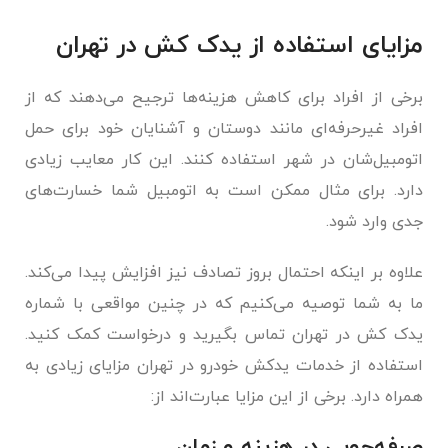
مزایای استفاده از یدک کش در تهران
برخی از افراد برای کاهش هزینه‌ها ترجیح می‌دهند که از
افراد غیرحرفه‌ای مانند دوستان و آشنایان خود برای حمل
اتومبیل‌شان در شهر استفاده کنند. این کار معایب زیادی
دارد. برای مثال ممکن است به اتومبیل شما خسارت‌های
جدی وارد شود.
علاوه بر اینکه احتمال بروز تصادف نیز افزا‌یش پیدا می‌کند.
ما به شما توصیه می‌کنیم که در چنین مواقعی با شماره
یدک کش در تهران تماس بگیرید و درخواست کمک کنید.
استفاده از خدمات یدکش خودرو در تهران مزایای زیادی به
همراه دارد. برخی از این مزایا عبارت‌اند از:
صرفه‌جویی در هزینه و زمان