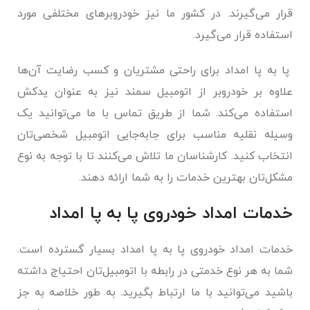
قرار می‌گیرند. در کشور ما نیز خودروبرهای مختلفی مورد
استفاده قرار می‌گیرد.
پا به پا امداد برای راحتی مشتریان و کسب رضایت آن‌ها
علاوه بر خودروبر از اتومبیل سمند نیز به عنوان یدکش
استفاده می‌کند. شما از طریق تماس با ما می‌توانید یک
وسیله نقلیه مناسب برای جابه‌جایی اتومبیل شخصی‌تان
انتخاب کنید. کارشناسان ما تلاش می‌کنند تا با توجه به نوع
مشکل‌تان بهترین خدمات را به شما ارائه دهند.
خدمات امداد خودروی پا به پا امداد
خدمات امداد خودروی پا به پا امداد بسیار گسترده است.
شما به هر نوع خدمتی در رابطه با اتومبیل‌تان احتیاج داشته
باشید می‌توانید با ما ارتباط بگیرید. به طور خلاصه به جز