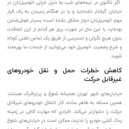
اگر تاکنون در نیمه‌های شب به دلیل خرابی اتومبیل‌تان در
خیابان گرفتار نشده‌اید و یا در هنگام رسیدن به یک قرار
مهم اتومبیل‌تان دچار مشکل نشده است؛ بسیار خوش‌شاس
بوده‌اید. با این حال در صورت بروز هر کدام از این اتفاقات
بدون هیچ نگرانی و استرسی از طریق یک تماس تلفنی کوتاه
و شرح وضعیت اتومبیل خود می‌توانید از خدمات ما بهره‌مند
شوید.
کاهش خطرات حمل و نقل خودروهای
غیرقابل حرکت
خیابان‌های شهر تهران همیشه شلوغ و پرترافیک هستند.
همین مسئله به ظاهر ساده، کار انتقال خودروهای غیرقابل
حرکت را دشوارتر می‌کند. افرادی که مهارت کافی در زمینه
یدک کشی خودرو را ندارند، ممکن است در خیابان‌های شلوغ