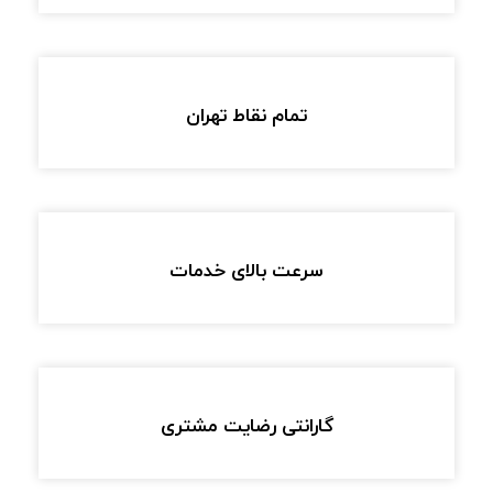
تمام نقاط تهران
سرعت بالای خدمات
گارانتی رضایت مشتری