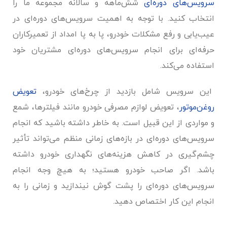
سرویس‌های دوره‌ای
شش‌ماهه و سالانه مجموعه ما را
انتخاب کنید. با توجه به اهمیت سرویس‌های دوره‌ای در
عیب‌یابی و رفع مشکلات خودرو، پا به پا امداد از تعمیرکاران
حرفه‌ای برای انجام سرویس‌های دوره‌ای مشتریان خود
استفاده می‌کند.
این سرویس شامل بازدید از چرخ‌های خودرو،
تعویض
روغن‌موتور
، تعویض لوازم مصرفی خودرو مانند فیلترها، شمع
و مواردی از این قبیل است. به خاطر داشته باشید که انجام
سرویس‌های دوره‌ای در بازه‌های زمانی منظم می‌تواند تأثیر
چشم‌گیری در کاهش هزینه‌های نگهداری خودرو داشته
باشد. اگر صاحب خودرو هستید؛ به هیچ وجه انجام
سرویس‌های دوره‌ای را پشت گوش نیندازید و زمانی را به
انجام این کار اختصاص دهید.