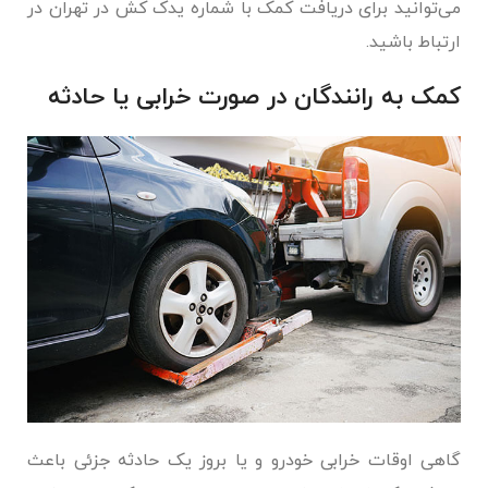
می‌توانید برای دریافت کمک با شماره یدک کش در تهران در
ارتباط باشید.
کمک به رانندگان در صورت خرابی یا حادثه
گاهی اوقات خرابی خودرو و یا بروز یک حادثه جزئی باعث