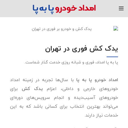
یدک کش فوری در تهران
پا به پا امداد، فوری و شبانه روزی خدمت گذار شماست.
امداد خودرو پا به پا
با سال‌ها تجربه در زمینه امداد
خودروهای خارجی و داخلی، اعزام
یدک کش
برای
خودروهای آسیب‌دیده و انجام سرویس‌های دوره‌ای
می‌تواند بهترین انتخاب برای کسانی باشد که به این
خدمات نیاز دارند.