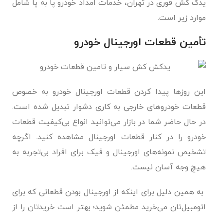
یدک کش فوری در تهران، خدمات امداد خودرو پا به پا شامل
موارد زیر است.
تأمین قطعات اورجینال خودرو
این روزها پیدا کردن قطعات اورجینال خودرو به خصوص
قطعات خودروهای خارجی به کاری دشوار تبدیل شده است.
در حال حاضر شما در بازار می‌توانید انواع بی‌کیفیت قطعات
خودرو را در کنار قطعات اورجینال مشاهده کنید. اگرچه
تشخیص نمونه‌های اورجینال و فیک برای افراد بی‌تجربه به
هیچ وجه آسان نیست.
به همین دلیل برای اینکه از اورجینال بودن قطعاتی که برای
اتومبیل‌تان می‌خرید مطمئن شوید؛ بهتر است خریدتان را از