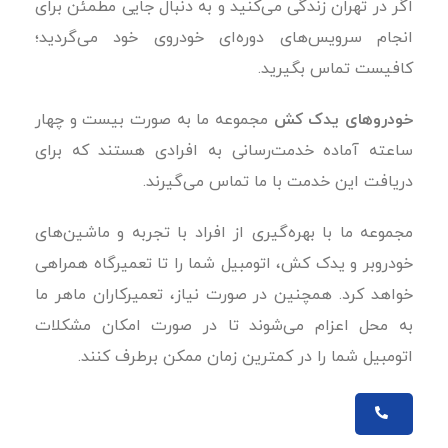
اگر در تهران زندگی می‌کنید و به دنبال جایی مطمئن برای
انجام سرویس‌های دوره‌ای خودروی خود می‌گردید؛
کافیست
تماس بگیرید.
خودروهای یدک کش
مجموعه ما به صورت بیست و چهار
ساعته آماده خدمت‌رسانی به افرادی هستند که برای
دریافت این خدمت با ما تماس می‌گیرند.
مجموعه ما با بهره‌گیری از افراد با تجربه و ماشین‌های
خودروبر و یدک کش، اتومبیل شما را تا تعمیرگاه همراهی
خواهد کرد. همچنین در صورت نیاز، تعمیرکاران ماهر ما
به محل اعزام می‌شوند تا در صورت امکان مشکلات
اتومبیل شما را در کمترین زمان ممکن برطرف کنند.