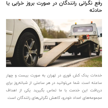
رفع نگرانی رانندگان در صورت بروز خرابی یا
حادثه
خدمات یدک کش فوری در تهران به صورت بیست و چهار
ساعته است. شما می‌توانید در هر ساعتی از شبانه‌روز برای
دریافت این خدمت با ما تماس بگیرید. یکی از اهداف
مجموعه‌های امداد خودرو، کاهش نگرانی‌های رانندگان است.