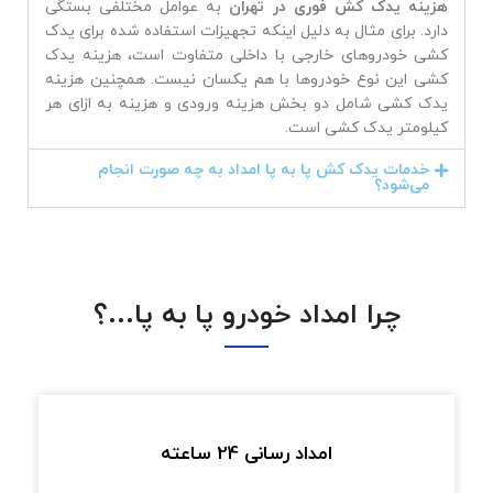
هزینه یدک کش فوری در تهران
به عوامل مختلفی بستگی
دارد. برای مثال به دلیل اینکه تجهیزات استفاده شده برای یدک
کشی خودروهای خارجی با داخلی متفاوت است، هزینه یدک
کشی این نوع خودروها با هم یکسان نیست. همچنین هزینه
یدک کشی شامل دو بخش هزینه ورودی و هزینه به ازای هر
کیلومتر یدک کشی است.
خدمات یدک کش پا به پا امداد به چه صورت انجام
می‌شود؟
چرا امداد خودرو پا به پا...؟
امداد رسانی 24 ساعته