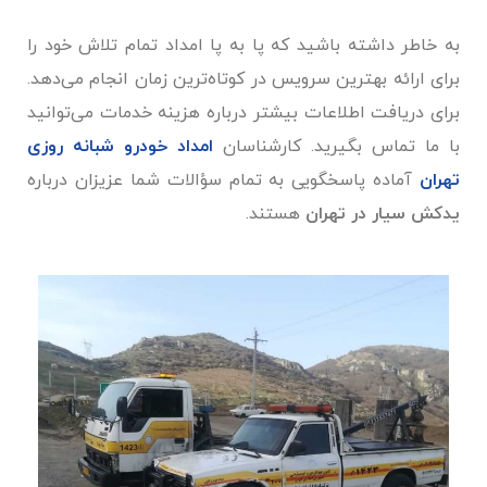
به خاطر داشته باشید که پا به پا امداد تمام تلاش خود را
برای ارائه بهترین سرویس در کوتاه‌ترین زمان انجام می‌دهد.
برای دریافت اطلاعات بیشتر درباره هزینه خدمات می‌توانید
با ما تماس بگیرید. کارشناسان
امداد خودرو شبانه روزی
تهران
آماده پاسخگویی به تمام سؤالات شما عزیزان درباره
یدکش سیار در تهران
هستند.