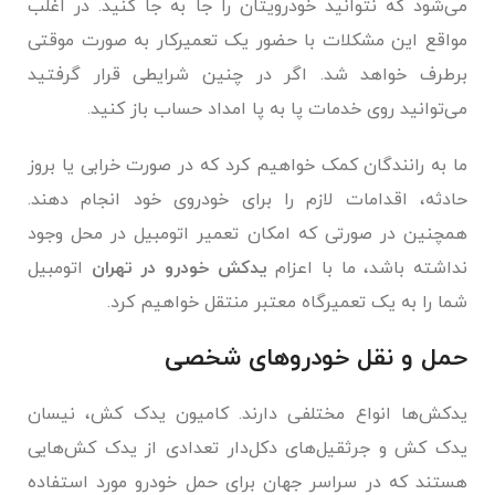
می‌شود که نتوانید خودرویتان را جا به جا کنید. در اغلب
مواقع این مشکلات با حضور یک تعمیرکار به صورت موقتی
برطرف خواهد شد. اگر در چنین شرایطی قرار گرفتید
می‌توانید روی خدمات پا به پا امداد حساب باز کنید.
ما به رانندگان کمک خواهیم کرد که در صورت خرابی یا بروز
حادثه، اقدامات لازم را برای خودروی خود انجام دهند.
همچنین در صورتی که امکان تعمیر اتومبیل در محل وجود
نداشته باشد، ما با اعزام
یدکش خودرو در تهران
اتومبیل
شما را به یک تعمیرگاه معتبر منتقل خواهیم کرد.
حمل و نقل خودروهای شخصی
یدکش‌ها انواع مختلفی دارند. کامیون یدک کش، نیسان
یدک کش و جرثقیل‌های دکل‌دار تعدادی از یدک کش‌هایی
هستند که در سراسر جهان برای حمل خودرو مورد استفاده