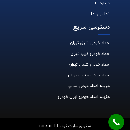
درباره ما
تماس با ما
دسترسی سریع
امداد خودرو شرق تهران
امداد خودرو غرب تهران
امداد خودرو شمال تهران
امداد خودرو جنوب تهران
هزینه امداد خودرو سایپا
هزینه امداد خودرو ایران خودرو
سئو وبسایت توسط
rank-net