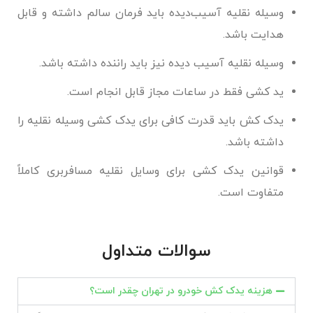
وسیله نقلیه آسیب‌دیده باید فرمان سالم داشته و قابل
هدایت باشد.
وسیله نقلیه آسیب دیده نیز باید راننده داشته باشد.
ید کشی فقط در ساعات مجاز قابل انجام است.
یدک کش باید قدرت کافی برای یدک کشی وسیله نقلیه را
داشته باشد.
قوانین یدک کشی برای وسایل نقلیه مسافربری کاملاً
متفاوت است.
سوالات متداول
هزینه یدک کش خودرو در تهران چقدر است؟