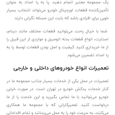
یک مجموعه معتبر انجام دهید. پا به پا امداد به عنوان
تأمین‌کننده قطعات اورجینال خودرو می‌تواند انتخاب بسیار
خوبی برای افرادی باشد که بابت این مسئله نگرانی دارند.
شما با خیال راحت می‌توانید قطعات مختلف مانند دینام،
استارت، انواع قطعات بدنه اتومبیل و مواردی از این قبیل را
از ما خریداری کنید. کیفیت و اصل بودن قطعات توسط پا به
پا امداد تضمین می‌شود.
تعمیرات انواع خودروهای داخلی و خارجی
تعمیرات در محل یکی از خدمات بسیار جذاب مجموعه ما در
کنار خدمات یدکش خودرو در تهران است. در صورت خرابی
خودرو می‌توانید با ما تماس بگیرید و این خدمت را از ما
درخواست کنید. تعمیرکارانی که با مجموعه ما همکاری
می‌کنند، به سرعت خود را به محل می‌رسانند و تمام اقداماتی