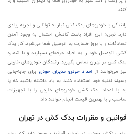
و پر رفت و آمد شهر به خودروی شما یا دیگران آسیب وارد
کنند.
رانندگی با خودروهای یدک کش نیاز به توانایی و تجربه زیادی
دارد. تجربه این افراد باعث کاهش احتمال به وجود آمدن
تصادفات و یا بروز خسارت به اتومبیل شما می‌شود. کار یدک
کشی اتومبیل خود را به افراد حرفه‌ای بسپارید و با شماره
یدک کش در تهران تماس بگیرید. رانندگان خودروهای خارجی
نیز می‌توانند از
امداد خودرو مدیران خودرو
برای جابه‌جایی
وسیله نقلیه خود استفاده کنند. به یاد داشته باشید که پا
به پا امداد یدک کشی خودروهای خارجی را با تجهیزات
مناسب و با بهترین قیمت انجام خواهد داد.
قوانین و مقررات یدک کش در تهران
برای یدکش خودرو در تهران قوانینی وجود دارد که تمام