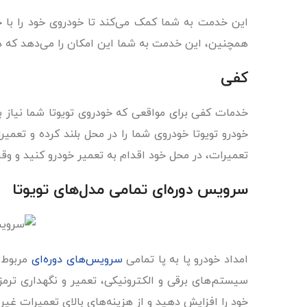
این خدمت به شما کمک می‌کند تا خودروی خود را با خ
همچنین، این خدمت به شما این امکان را می‌دهد که در
کفی
خدمات کفی برای مواقعی که خودروی تویوتا شما نیاز به
خودرو تویوتا خودروی شما را در محل بلند کرده و تعمیر
تعمیرات، در محل خود اقدام به تعمیر خودرو کنید و وق
سرویس دوره‌ای تمامی مدل‌‌های تویوتا
امداد خودرو پا به پا تمامی
سرویس‌های دوره‌ای
مربوط ب
سیستم‌های برقی و الکترونیکی، تعمیر و نگهداری ترمزه
خود را افزایش دهید و از هزینه‌های بالای تعمیرات غیر