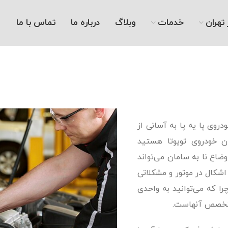
تهران
خدمات
وبلاگ
درباره ما
تماس با ما
روی پا یه پا به آسانی از
ن خودروی تویوتا هستید
ضاع نا به سامان می‌تواند
کال در موتور و مشکلاتی
ا که می‌توانید به واحدی
و تخصص آنهاست.