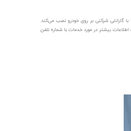
با گارانتی شرکتی بر روی خودرو نصب می‌کند.
اطلاعات بیشتر در مورد خدمات با شماره تلفن