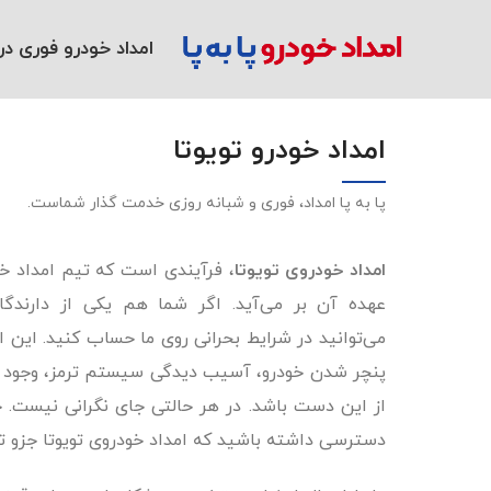
امداد خودرو فوری در 
امداد خودرو تویوتا
پا به پا امداد، فوری و شبانه روزی خدمت گذار شماست.
امداد خودروی تویوتا
، فرآیندی است که تیم امداد خود
عهده آن بر می‌آید. اگر شما هم یکی از دارندگا
می‌توانید در شرایط بحرانی روی ما حساب کنید. این او
پنچر شدن خودرو، آسیب دیدگی سیستم ترمز، وجود اش
از این دست باشد. در هر حالتی جای نگرانی نیست. چر
دسترسی داشته باشید که امداد خودروی تویوتا جز