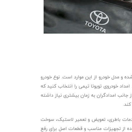
 و مدل خودرو از این موارد است. نوع خودرو
مداد خودروی تویوتا تیمی را انتخاب کنید که
جانب امدادگران به زمان بیشتری نیاز داشته
کند.
 خدمات باطری، تعویض و تعمیر لاستیک، سوخت
ده از تجهیزات مناسب و قطعات اصل برای رفع