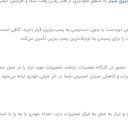
یری سیار
به منظور جلوگیری از هدر رفتن وقت شما و افزایش ایمنی 
دوردست یا بدون دسترسی به پمپ بنزین قرار دارید، کافی است با 
ا برای رسیدن به نزدیک‌ترین پمپ بنزین تأمین می‌کند.
 حضور در کارگاه تعمیرات نباشد، تعمیرات مورد نیاز را در محل ح
میرات و کاهش میزان استرس شما در اثر خرابی خودرو ارائه می‌شود.
نیاز به حمل به مرکز تعمیرات دارد، امداد خودرو پا به پا با است