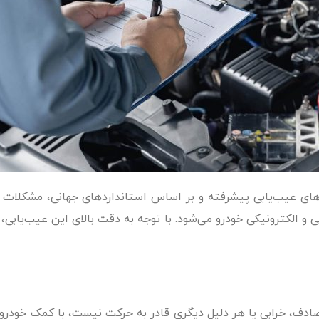
اه‌های عیب‌یابی پیشرفته و بر اساس استانداردهای جهانی، مشکلات
ی و الکترونیکی خودرو می‌شود. با توجه به دقت بالای این عیب‌یا
صادف، خرابی یا هر دلیل دیگری قادر به حرکت نیست، با کمک خودرو