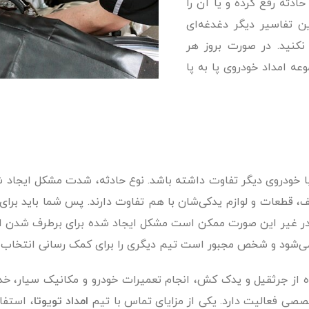
دثه رفع کرده و یا آن را
ین تفاسیر دیگر دغدغه‌ای
 نکنید. در صورت بروز هر
ه امداد خودروی پا به پا
خودروی دیگر تفاوت داشته باشد. نوع حادثه، شدت مشکل ایجاد شده
طعات و لوازم یدکی‌شان با هم تفاوت دارند. پس شما باید برای ا
. در غیر این صورت ممکن است مشکل ایجاد شده برای برطرف شدن از 
ه می‌شود و شخص مجبور است تیم دیگری را برای کمک رسانی انتخاب 
فاده از جرثقیل و یدک کش، انجام تعمیرات خودرو و مکانیک سیار،
صصی فعالیت دارد. یکی از مزایای تماس با تیم
امداد تویوتا
، استفا