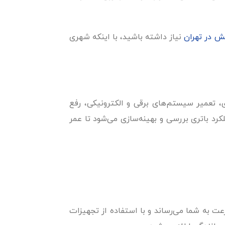
 در تهران
نیاز داشته باشید، با اینکه شهری
ی، تعمیر سیستم‌های برقی و الکترونیکی، رفع
کرد باتری بررسی و بهینه‌سازی می‌شود تا عمر
امداد خودرو پا به پا، در صورت پنچر شدن یا آسیب‌دیدگی تایرهای خودروی شما، کارشناسان مجرب و آموزش‌دیده را به سرعت به شما می‌‎رساند و با استفاده از تجهیزات