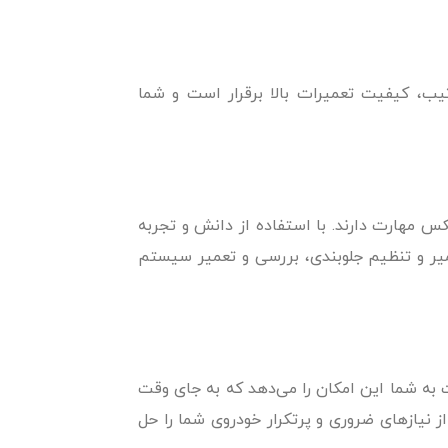
رتیب، کیفیت تعمیرات بالا برقرار است و شما
کس مهارت دارند. با استفاده از دانش و تجربه
میر و تنظیم جلوبندی، بررسی و تعمیر سیستم
ت به شما این امکان را می‌دهد که به جای وقت
ز نیازهای ضروری و پرتکرار خودروی شما را حل