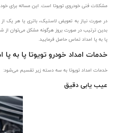
مشکلات فنی خودروی تویوتا است. این مساله برای خودرو
در صورت نیاز به تعویض لاستیک، باتری یا هر یک از ق
بدین ترتیب در صورت بروز هرگونه مشکل می‌توان از شر
پا به پا امداد تماس حاصل فرمایید.
خدمات امداد خودرو تویوتا پا به پا ام
خدمات امداد تویوتا به سه دسته‌ زیر تقسیم می‌شود:
عیب ‌یابی دقیق