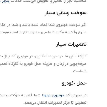
مناسب، تایر را تعمیر یا تعویض می‌کنند. خدمات
پنچر گ
سوخت ‌رسانی سیار
اگر سوخت خودروی شما تمام شده باشد و شما در مکانی 
اسرع وقت به مکان شما می‌رسد و مقدار مناسب سوخت ر
تعمیرات سیار
کارشناسان ما در صورت امکان و در مواردی که نیاز به
صرفه‌جویی در زمان و هزینه‌ حمل خودرو به کارگاه تع
شماست.
حمل خودرو
در صورتی که
خودروی تویوتا
شما قادر به حرکت نیست و 
تعطیلی تا مرکز تعمیرات انتقال می‌دهد.