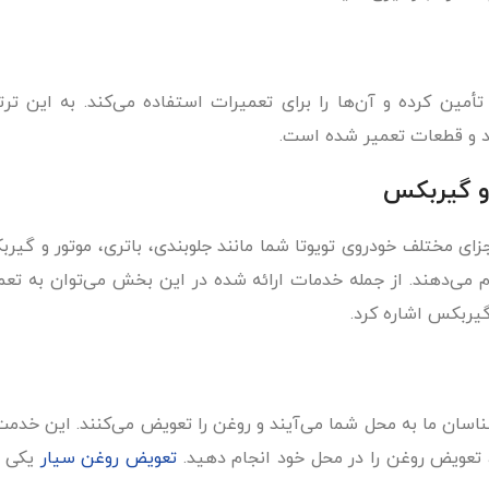
ا تأمین کرده و آن‌ها را برای تعمیرات استفاده می‌کند. به این ت
اد و قطعات تعمیر شده است.
 و گیربکس
زای مختلف خودروی تویوتا شما مانند جلوبندی، باتری، موتور و گیرب
ام می‌دهند. از جمله خدمات ارائه شده در این بخش می‌توان به تع
 گیربکس اشاره کرد.
شناسان ما به محل شما می‌آیند و روغن را تعویض می‌کنند. این خدم
، تعویض روغن را در محل خود انجام دهید.
تعویض روغن سیار
یکی ا