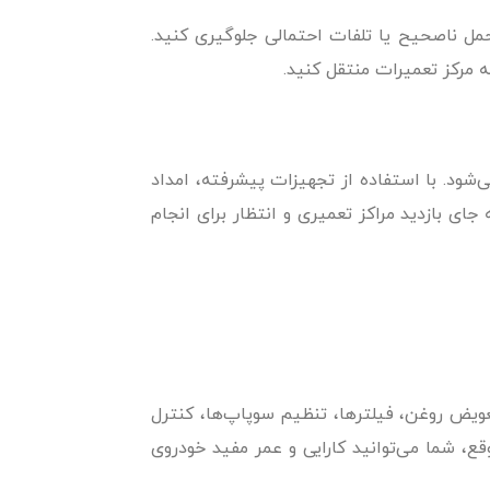
مل ناصحیح یا تلفات احتمالی جلوگیری کنید.
 مرکز تعمیرات منتقل کنید.
‌شود. با استفاده از تجهیزات پیشرفته، امداد
جای بازدید مراکز تعمیری و انتظار برای انجام
عویض روغن، فیلترها، تنظیم سوپاپ‌ها، کنترل
قع، شما می‌توانید کارایی و عمر مفید خودروی