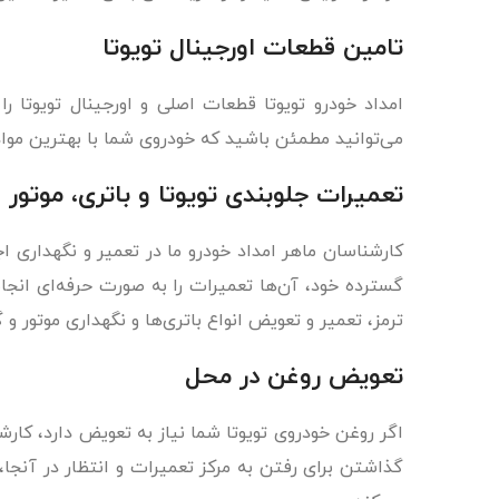
تامین قطعات اورجینال تویوتا
امداد خودرو تویوتا قطعات اصلی و اورجینال تویوتا ر
می‌توانید مطمئن باشید که خودروی شما با بهترین مو
تعمیرات جلوبندی تویوتا و باتری، موتور
کارشناسان ماهر امداد خودرو ما در تعمیر و نگهداری اج
گسترده خود، آن‌ها تعمیرات را به صورت حرفه‌ای انج
ترمز، تعمیر و تعویض انواع باتری‌ها و نگهداری موتور و
تعویض روغن در محل
اگر روغن خودروی تویوتا شما نیاز به تعویض دارد، کار
گذاشتن برای رفتن به مرکز تعمیرات و انتظار در آنجا