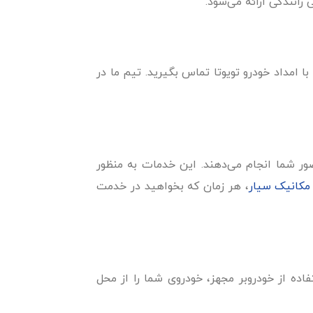
رانندگی ارائه می‌شود.
امداد خودرو تویوتا تماس بگیرید. تیم ما در
ضور شما انجام می‌دهند. این خدمات به منظور
مکانیک سیار
، هر زمان که بخواهید در خدمت
فاده از خودروبر مجهز، خودروی شما را از محل