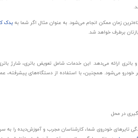
.
‌ترین زمان ممکن انجام می‌شود. به عنوان مثال اگر شما به
یدک کش
ازتان برطرف خواهد شد.
 و باتری ارائه می‌دهد. این خدمات شامل تعویض باتری، شارژ باتر
ر خودرو می‌شود. همچنین، با استفاده از دستگاه‌های پیشرفته، عمل