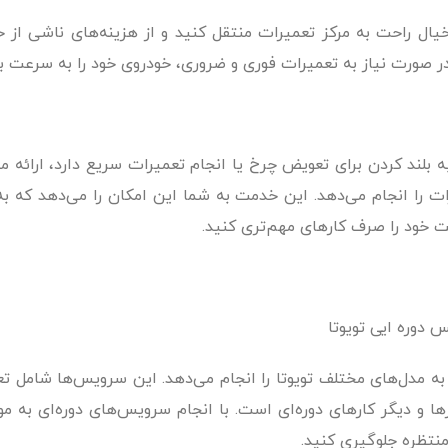
یال راحت به مرکز تعمیرات منتقل کنید و از هزینه‌های ناشی از ح
 صورت نیاز به تعمیرات فوری و ضروری، خودروی خود را به سرعت به
 بلند کردن برای تعویض چرخ یا انجام تعمیرات سریع دارد، ارائه می
ات را انجام می‌دهد. این خدمت به شما این امکان را می‌دهد که به 
ت خود را صرف کارهای مهم‌تری کنید.
ه مدل‌های مختلف تویوتا را انجام می‌دهد. این سرویس‌ها شامل ت
ا و دیگر کارهای دوره‌ای است. با انجام سرویس‌های دوره‌ای به مو
منتظره جلوگیری کنید.