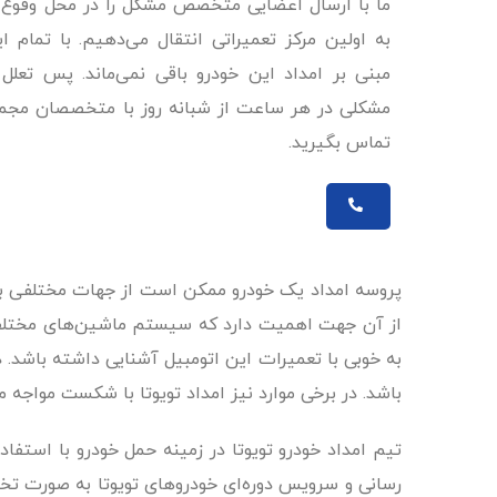
ما با ارسال اعضایی متخصص مشکل را در محل وقوع حا
به اولین مرکز تعمیراتی انتقال می‌دهیم. با تمام ا
مبنی بر امداد این خودرو باقی نمی‌ماند. پس تعلل
مشکلی در هر ساعت از شبانه روز با متخصصان مجموع
تماس بگیرید.
پروسه امداد یک خودرو ممکن است از جهات مختلفی با 
از آن جهت اهمیت دارد که سیستم‌ ماشین‌های مختلف، ق
به خوبی با تعمیرات این اتومبیل آشنایی داشته باشد
باشد. در برخی موارد نیز امداد تویوتا با شکست مواج
تیم امداد خودرو تویوتا در زمینه حمل خودرو با است
رسانی و سرویس دوره‌ای خودروهای تویوتا به صورت تخ