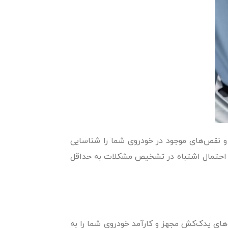
 و نقص‌های موجود در خودروی شما را شناسایی
بی، احتمال اشتباه در تشخیص مشکلات به حداقل
های یدک‌کش مجهز و کارآمد خودروی شما را به