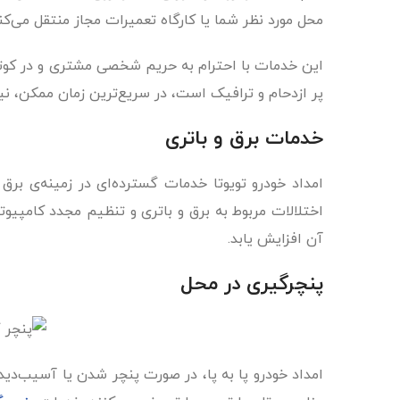
محل مورد نظر شما یا کارگاه تعمیرات مجاز منتقل می‌کند
این خدمات با احترام به حریم شخصی مشتری و در کوتاه
پر ازدحام و ترافیک است، در سریع‌ترین زمان ممکن، نی
خدمات برق و باتری
امداد خودرو تویوتا خدمات گسترده‌ای در زمینه‌ی برق
اختلالات مربوط به برق و باتری و تنظیم مجدد کامپیوت
آن افزایش یابد.
پنچرگیری در محل