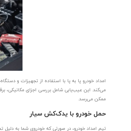
امداد خودرو پا به پا با استفاده از تجهیزات و دستگ
می‌کند. این عیب‌یابی شامل بررسی اجزای مکانیکی، برق
ممکن می‌رسد.
حمل خودرو با یدک‌کش سیار
تیم امداد خودرو، در صورتی که خودروی شما به دلیل ت