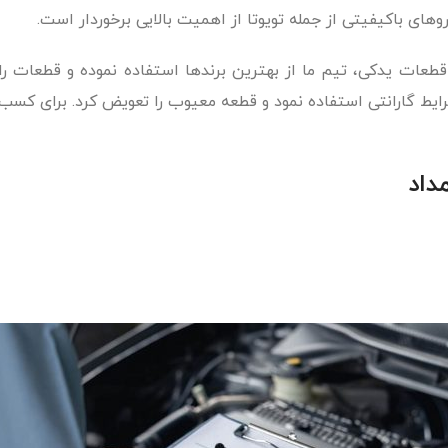
های باکیفیتی از جمله تویوتا از اهمیت بالایی برخوردار است.
طعات یدکی، تیم ما از بهترین برندها استفاده نموده و قطعات را 
ایط گارانتی استفاده نمود و قطعه معیوب را تعویض کرد. برای کسب 
داد