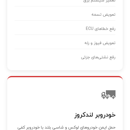
تعمیر سیستم برق
تعویض تسمه
رفع خطاهای ECU
تعویض فیوز و رله
رفع نشتی‌های جزئی
🚛
خودروبر لندکروز
حمل ایمن خودروهای لوکس و شاسی بلند با خودروبر کفی