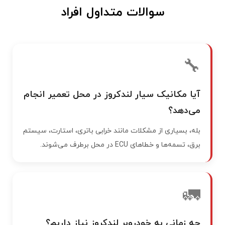
سوالات متداول افراد
🔧
آیا مکانیک سیار لندکروز در محل تعمیر انجام
می‌دهد؟
بله، بسیاری از مشکلات مانند خرابی باتری، استارت، سیستم
برق، تسمه‌ها و خطاهای ECU در محل برطرف می‌شوند.
🚛
چه زمانی به خودروبر لندکروز نیاز داریم؟