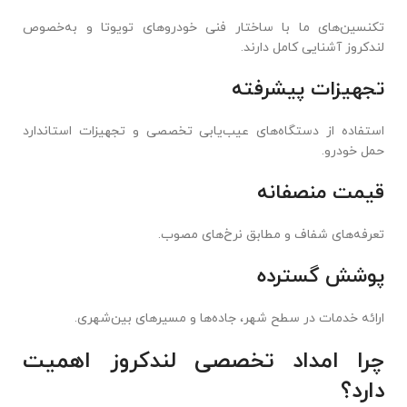
تکنسین‌های ما با ساختار فنی خودروهای تویوتا و به‌خصوص
لندکروز آشنایی کامل دارند.
تجهیزات پیشرفته
استفاده از دستگاه‌های عیب‌یابی تخصصی و تجهیزات استاندارد
حمل خودرو.
قیمت منصفانه
تعرفه‌های شفاف و مطابق نرخ‌های مصوب.
پوشش گسترده
ارائه خدمات در سطح شهر، جاده‌ها و مسیرهای بین‌شهری.
چرا امداد تخصصی لندکروز اهمیت
دارد؟