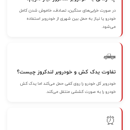
در صورت خرابی‌های سنگین، تصادف، خاموش شدن کامل
خودرو یا نیاز به حمل بین شهری از خودروبر استفاده
می‌شود.
🛻
تفاوت یدک کش و خودروبر لندکروز چیست؟
خودروبر کل خودرو را روی کفی حمل می‌کند اما یدک کش
خودرو را به صورت کششی منتقل می‌کند.
⏰