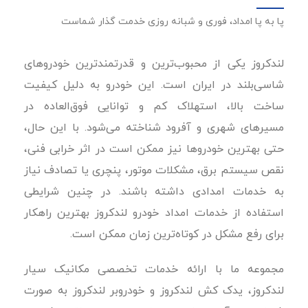
پا به پا امداد، فوری و شبانه روزی خدمت گذار شماست
لندکروز یکی از محبوب‌ترین و قدرتمندترین خودروهای
شاسی‌بلند در ایران است. این خودرو به دلیل کیفیت
ساخت بالا، استهلاک کم و توانایی فوق‌العاده در
مسیرهای شهری و آفرود شناخته می‌شود. با این حال،
حتی بهترین خودروها نیز ممکن است در اثر خرابی فنی،
نقص سیستم برق، مشکلات موتور، پنچری یا تصادف نیاز
به خدمات امدادی داشته باشند. در چنین شرایطی
استفاده از خدمات امداد خودرو لندکروز بهترین راهکار
برای رفع مشکل در کوتاه‌ترین زمان ممکن است.
مجموعه ما با ارائه خدمات تخصصی مکانیک سیار
لندکروز، یدک کش لندکروز و خودروبر لندکروز به صورت