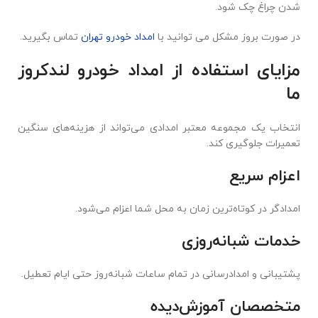
شدن چراغ چک شود.
در صورت بروز مشکل می توانید با
امداد خودرو تهران
تماس بگیرید.
مزایای استفاده از امداد خودرو لندکروز
ما
انتخاب یک مجموعه معتبر امدادی می‌تواند از هزینه‌های سنگین
تعمیرات جلوگیری کند.
اعزام سریع
امدادگر در کوتاه‌ترین زمان به محل شما اعزام می‌شود.
خدمات شبانه‌روزی
پشتیبانی و امدادرسانی در تمام ساعات شبانه‌روز حتی ایام تعطیل.
متخصصان آموزش‌دیده