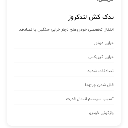
یدک کش لندکروز
انتقال تخصصی خودروهای دچار خرابی سنگین یا تصادف.
خرابی موتور
خرابی گیربکس
تصادفات شدید
قفل شدن چرخ‌ها
آسیب سیستم انتقال قدرت
واژگونی خودرو