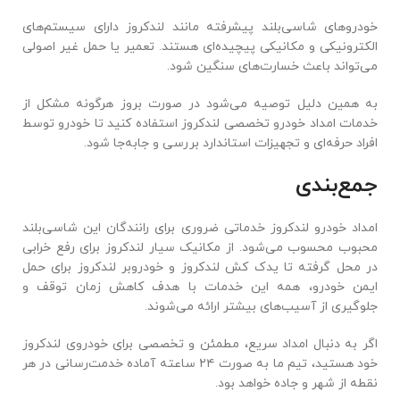
خودروهای شاسی‌بلند پیشرفته مانند لندکروز دارای سیستم‌های
الکترونیکی و مکانیکی پیچیده‌ای هستند. تعمیر یا حمل غیر اصولی
می‌تواند باعث خسارت‌های سنگین شود.
به همین دلیل توصیه می‌شود در صورت بروز هرگونه مشکل از
خدمات امداد خودرو تخصصی لندکروز استفاده کنید تا خودرو توسط
افراد حرفه‌ای و تجهیزات استاندارد بررسی و جابه‌جا شود.
جمع‌بندی
امداد خودرو لندکروز خدماتی ضروری برای رانندگان این شاسی‌بلند
محبوب محسوب می‌شود. از مکانیک سیار لندکروز برای رفع خرابی
در محل گرفته تا یدک کش لندکروز و خودروبر لندکروز برای حمل
ایمن خودرو، همه این خدمات با هدف کاهش زمان توقف و
جلوگیری از آسیب‌های بیشتر ارائه می‌شوند.
اگر به دنبال امداد سریع، مطمئن و تخصصی برای خودروی لندکروز
خود هستید، تیم ما به صورت ۲۴ ساعته آماده خدمت‌رسانی در هر
نقطه از شهر و جاده خواهد بود.