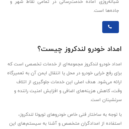
شبانه‌روزی آماده خدمت‌رسانی در تمامی نقاط شهر و
جاده‌ها است.
امداد خودرو لندکروز چیست؟
امداد خودرو لندکروز مجموعه‌ای از خدمات تخصصی است که
برای رفع خرابی خودرو در محل یا انتقال ایمن آن به تعمیرگاه
ارائه می‌شود. هدف اصلی این خدمات جلوگیری از اتلاف
وقت، کاهش هزینه‌های اضافی و افزایش امنیت راننده و
سرنشینان است.
با توجه به ساختار فنی خاص خودروهای تویوتا لندکروز،
استفاده از امدادگران متخصص و آشنا به سیستم‌های این