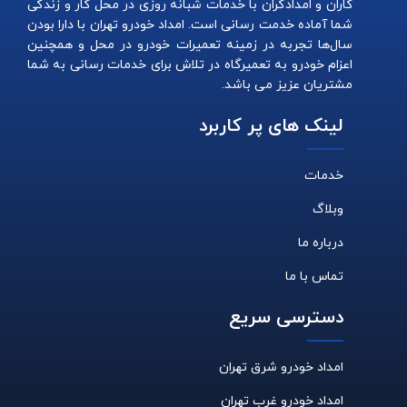
کاران و امدادگران با خدمات شبانه روزی در محل کار و زندگی
شما آماده خدمت رسانی است. امداد خودرو تهران با دارا بودن
سال‌ها تجربه در زمینه تعمیرات خودرو در محل و همچنین
اعزام خودرو به تعمیرگاه در تلاش برای خدمات رسانی به شما
مشتریان عزیز می باشد.
لینک های پر کاربرد
خدمات
وبلاگ
درباره ما
تماس با ما
دسترسی سریع
امداد خودرو شرق تهران
امداد خودرو غرب تهران