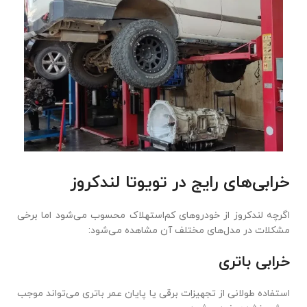
خرابی‌های رایج در تویوتا لندکروز
اگرچه لندکروز از خودروهای کم‌استهلاک محسوب می‌شود اما برخی
مشکلات در مدل‌های مختلف آن مشاهده می‌شود:
خرابی باتری
استفاده طولانی از تجهیزات برقی یا پایان عمر باتری می‌تواند موجب