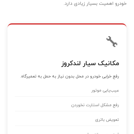
خودرو اهمیت بسیار زیادی دارد.
🔧
مکانیک سیار لندکروز
رفع خرابی خودرو در محل بدون نیاز به حمل به تعمیرگاه.
عیب‌یابی موتور
رفع مشکل استارت نخوردن
تعویض باتری