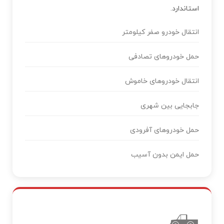
استاندارد.
انتقال خودرو صفر کیلومتر
حمل خودروهای تصادفی
انتقال خودروهای خاموش
جابجایی بین شهری
حمل خودروهای آفرودی
حمل ایمن بدون آسیب
🛻