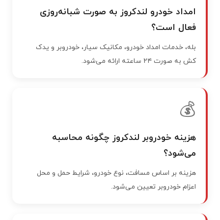
امداد خودرو لندکروز به صورت شبانه‌روزی
فعال است؟
بله، خدمات امداد خودرو، مکانیک سیار، خودروبر و یدک
کش به صورت ۲۴ ساعته ارائه می‌شود.
💰
هزینه خودروبر لندکروز چگونه محاسبه
می‌شود؟
هزینه بر اساس مسافت، نوع خودرو، شرایط حمل و محل
اعزام خودروبر تعیین می‌شود.