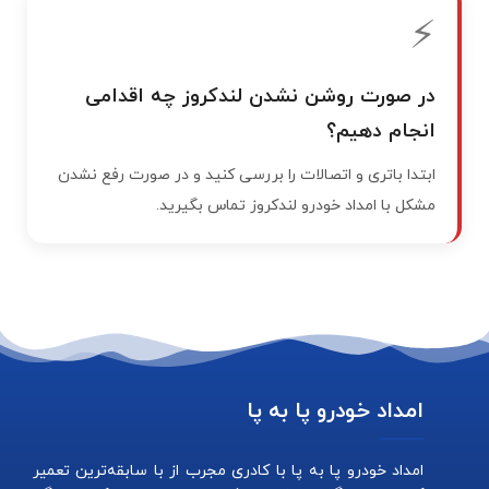
⚡
در صورت روشن نشدن لندکروز چه اقدامی
انجام دهیم؟
ابتدا باتری و اتصالات را بررسی کنید و در صورت رفع نشدن
مشکل با امداد خودرو لندکروز تماس بگیرید.
امداد خودرو پا به پا
امداد خودرو پا به پا با کادری مجرب از با سابقه‌ترین تعمیر