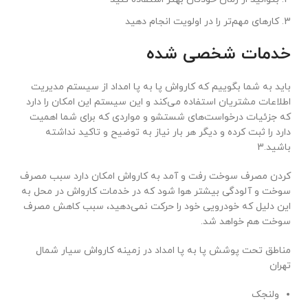
کارهای مهم‌تر را در اولویت انجام دهید
خدمات شخصی شده
باید به شما بگوییم که کارواش پا به پا امداد از سیستم مدیریت
اطلاعات مشتریان استفاده می‌کند و این سیستم این امکان را دارد
که جزئیات درخواست‌های شستشو و مواردی که برای شما اهمیت
دارد را ثبت کرده و دیگر هر بار نیاز به توضیح و تاکید نداشته
باشید.3
کردن مصرف سوخت رفت و آمد به کارواش امکان دارد سبب مصرف
سوخت و آلودگی بیشتر هوا شود که در خدمات کارواش در محل به
این دلیل که خودرویی خود را حرکت نمی‌دهید، سبب کاهش مصرف
سوخت هم خواهد شد.
مناطق تحت پوشش پا به پا امداد در زمینه کارواش سیار شمال
تهران
ولنجک