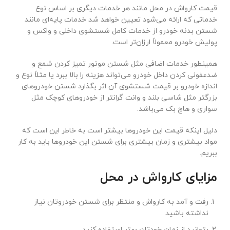
قیمت کارواش در محل مانند هر خدمات دیگری بر اساس نوع
خدماتی که ارائه می‌شود تعیین خواهد شد خدمات پایه‌ای مانند
شستن بدنه خودرو از خدمات کامل شستشوی داخلی و واکس و
پولیش خودرو معمولاً ارزان‌تر است.
همینطور خدمات اضافی مثل شستن موتور تمیز کردن شمع و
ضدعفونی کردن داخل خودرو می‌تواند هزینه را بالا ببرد یا مثلاً نوع و
اندازه خودرو بر قیمت شستشوی آن اثر بگذارد شستن خودروهای
بزرگتر مثل شاسی بلند و وانت گرانتر از خودروهای کوچک مثل
سواری و هاچ بک می‌باشد.
دلیل اینکه قیمت این خودروها بیشتر است به خاطر این است که
مواد بیشتری و زمان بیشتری برای شستن این خودروها باید به کار
ببریم.
مزایای کارواش در محل
رفت و آمد به کارواش و منتظر برای شستن خودروتان نیاز
نداشته باشید
بتوانید از زمان خودتان بهتر استفاده کنید