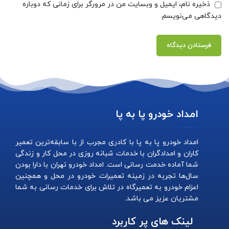
ذخیره نام، ایمیل و وبسایت من در مرورگر برای زمانی که دوباره
دیدگاهی می‌نویسم.
امداد خودرو پا به پا
امداد خودرو پا به پا با کادری مجرب از با سابقه‌ترین تعمیر
کاران و امدادگران با خدمات شبانه روزی در محل کار و زندگی
شما آماده خدمت رسانی است. امداد خودرو تهران با دارا بودن
سال‌ها تجربه در زمینه تعمیرات خودرو در محل و همچنین
اعزام خودرو به تعمیرگاه در تلاش برای خدمات رسانی به شما
مشتریان عزیز می باشد.
لینک های پر کاربرد