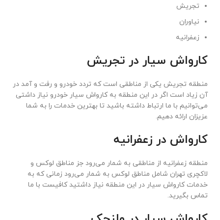
تجریش
نیاوران
زعفرانیه
کارواش سیار در تجریش
منطقه تجریش یکی از مناطقی است که تردد خودرو و رفت و آمد در
آن زیاد است اگر در این منطقه به کارواش سیار خودرو نیاز داشتی
می‌توانیم با ما ارتباط داشته باشید تا بهترین خدمات را به شما
عزیزان ارائه دهیم.
کارواش در زعفرانیه
منطقه زعفرانیه از مناطقی به شمار می‌رود جز مناطق لوکس و
لاکچری تهران شامل مناطق لوکس به شمار می‌رود زمانی که به
خدمات کارواش سیار در این منطقه نیاز داشتید کافیست با ما
تماس بگیرید.
کارواش سیار در ولنجک