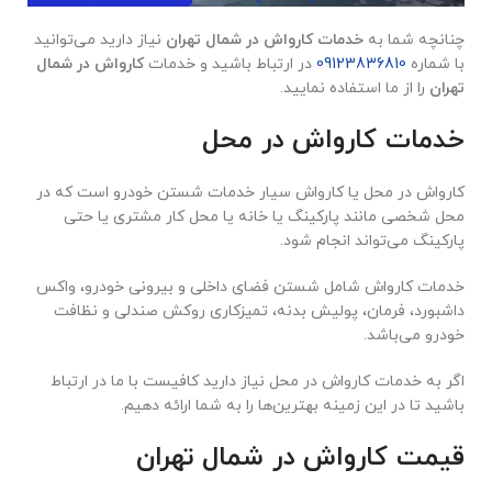
چنانچه شما به
خدمات کارواش در شمال تهران
نیاز دارید می‌توانید
با شماره
09123836810
در ارتباط باشید و خدمات
کارواش در شمال
تهران
را از ما استفاده نمایید.
خدمات کارواش در محل
کارواش در محل یا کارواش سیار خدمات شستن خودرو است که در
محل شخصی مانند پارکینگ یا خانه یا محل کار مشتری یا حتی
پارکینگ می‌تواند انجام شود.
خدمات کارواش شامل شستن فضای داخلی و بیرونی خودرو، واکس
داشبورد، فرمان، پولیش بدنه، تمیزکاری روکش صندلی و نظافت
خودرو می‌باشد.
اگر به خدمات کارواش در محل نیاز دارید کافیست با ما در ارتباط
باشید تا در این زمینه بهترین‌ها را به شما ارائه دهیم.
قیمت کارواش در شمال تهران