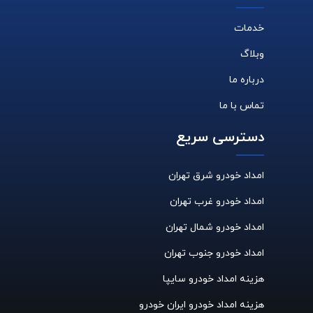
خدمات
وبلاگ
درباره ما
تماس با ما
دسترسی سریع
امداد خودرو شرق تهران
امداد خودرو غرب تهران
امداد خودرو شمال تهران
امداد خودرو جنوب تهران
هزینه امداد خودرو سایپا
هزینه امداد خودرو ایران خودرو