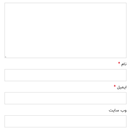
*
نام
*
ایمیل
وب‌ سایت