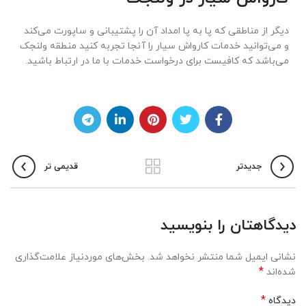
دیگر از مناطقی که پا به پا امداد آن را پشتیبانی و ساپورت می‌کند
و می‌توانید خدمات کارواش سیار را آنجا تجربه کنید منطقه ولنجک
می‌باشد که کافیست برای درخواست خدمات با ما در ارتباط باشید.
جدیدتر
قدیمی تر
دیدگاهتان را بنویسید
نشانی ایمیل شما منتشر نخواهد شد.
بخش‌های موردنیاز علامت‌گذاری
*
شده‌اند
*
دیدگاه