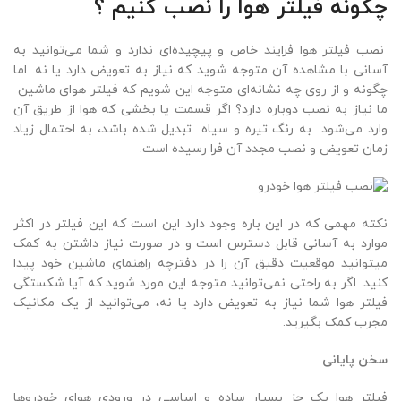
چگونه فیلتر هوا را نصب کنیم ؟
نصب فیلتر هوا فرایند خاص و پیچیده‌ای ندارد و شما می‌توانید به
آسانی با مشاهده آن متوجه شوید که نیاز به تعویض دارد یا نه. اما
چگونه و از روی چه نشانه‌ای متوجه این شویم که فیلتر هوای ماشین
ما نیاز به نصب دوباره دارد؟ اگر قسمت‌ یا بخشی که هوا از طریق آن
وارد می‌شود به رنگ تیره و سیاه تبدیل شده باشد، به احتمال زیاد
زمان تعویض و نصب مجدد آن فرا رسیده است.
نکته مهمی که در این باره وجود دارد این است که این فیلتر در اکثر
موارد به آسانی قابل دسترس است و در صورت نیاز داشتن به کمک
می‎توانید موقعیت دقیق آن را در دفترچه‌ راهنمای ماشین خود پیدا
کنید. اگر به راحتی نمی‌توانید متوجه این مورد شوید که آیا شکستگی
فیلتر هوا شما نیاز به تعویض دارد یا نه، می‌توانید از یک مکانیک
مجرب کمک بگیرید.
سخن پایانی
فیلتر هوا یک جز بسیار ساده و اساسی در ورودی هوای خودروها