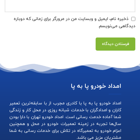
ذخیره نام، ایمیل و وبسایت من در مرورگر برای زمانی که دوباره
دیدگاهی می‌نویسم.
امداد خودرو پا به پا
امداد خودرو پا به پا با کادری مجرب از با سابقه‌ترین تعمیر
کاران و امدادگران با خدمات شبانه روزی در محل کار و زندگی
شما آماده خدمت رسانی است. امداد خودرو تهران با دارا بودن
سال‌ها تجربه در زمینه تعمیرات خودرو در محل و همچنین
اعزام خودرو به تعمیرگاه در تلاش برای خدمات رسانی به شما
مشتریان عزیز می باشد.