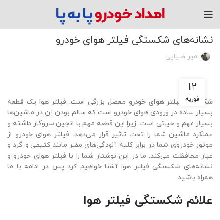
مقاله
نشانه‌های شکستگی فیلتر هوای خودرو
امیر ضیایی
12
فوریه
شکستگی فیلتر هوای خودرو
معضل بزرگی است. فیلتر هوا یک قطعه
بسیار ساده در ورودی هوای خودرو است که سالم بودن آن در ماشین‌ها
بسیار مهم و حیاتی است. زیرا این قطعه مهم با انجین سروکار داشته و
عملکرد ماشین شما را تحت تاثیر قرار می‌دهد. فیلتر هوای خودرو از
موتور خودروی شما در برابر کلیه آلودگی‌های مضر مانند کثیفی و گرد و
غبار محافظت می‌کند. ما در این نوشتار شما را با فیلتر هوای خودرو و
نشانه‌های شکستگی فیلتر هوا آشنا خواهیم کرد پس در ادامه با ما
همراه باشید.
علائم شکستگی فیلتر هوا