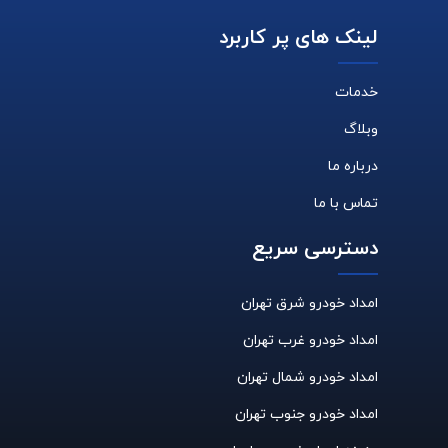
لینک های پر کاربرد
خدمات
وبلاگ
درباره ما
تماس با ما
دسترسی سریع
امداد خودرو شرق تهران
امداد خودرو غرب تهران
امداد خودرو شمال تهران
امداد خودرو جنوب تهران