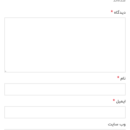
*
شده‌اند
*
دیدگاه
*
نام
*
ایمیل
وب‌ سایت