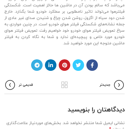
می‌باشد که سالم بودن آن در ماشین ها حائز اهمیت است. شکستگی
فیلترهوا می‌تواند تاثیر نامطلوبی بر عملکرد خودرو شما بگذارد. خارج
شدن دود سیاه از اگزوز، روشن شدن چراغ و شنیدن صدای غیر عادی از
جمله نشانه‌های شکستگی فیلتر هوای خودرو است. در چنین مواردی به
سراغ تعویض فیلتر هوای خودرو خود خواهیم رفت. تعویض فیلتر هوای
خودرو مورد خاص و پیچیده‌ای ندارد و شما به نگاه کردن به فیلتر
ماشین متوجه این مورد خواهید شد.
جدیدتر
قدیمی تر
دیدگاهتان را بنویسید
نشانی ایمیل شما منتشر نخواهد شد.
بخش‌های موردنیاز علامت‌گذاری