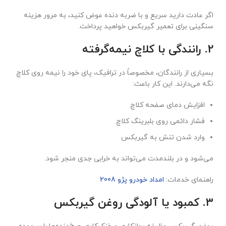
اگر عادت دارید سریع و با ضربه دنده عوض کنید، به مرور هزینه
سنگینی برای تعمیر گیربکس خواهید پرداخت.
2. رانندگی با کلاچ نیمه‌گرفته
بسیاری از رانندگان، مخصوصاً در ترافیک، پای خود را نیمه روی کلاچ
نگه می‌دارند. این کار باعث:
افزایش دمای صفحه کلاچ
فشار دائمی روی بلبرینگ کلاچ
وارد شدن تنش به گیربکس
می‌شود و در بلندمدت می‌تواند به خرابی جدی منجر شود.
راهنمای خدمات:
امداد خودرو پژو 2008
3. کمبود یا آلودگی روغن گیربکس