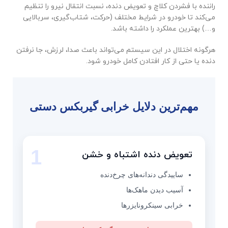
راننده با فشردن کلاچ و تعویض دنده، نسبت انتقال نیرو را تنظیم
می‌کند تا خودرو در شرایط مختلف (حرکت، شتاب‌گیری، سربالایی
و…) بهترین عملکرد را داشته باشد.
هرگونه اختلال در این سیستم می‌تواند باعث صدا، لرزش، جا نرفتن
دنده یا حتی از کار افتادن کامل خودرو شود.
مهم‌ترین دلایل خرابی گیربکس دستی
1
تعویض دنده اشتباه و خشن
ساییدگی دندانه‌های چرخ‌دنده
آسیب دیدن ماهک‌ها
خرابی سینکرونایزرها