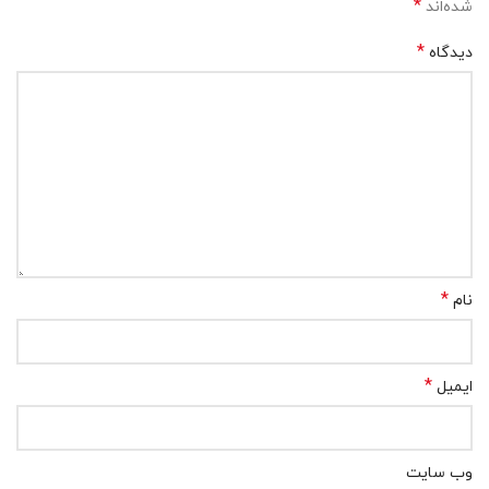
*
شده‌اند
*
دیدگاه
*
نام
*
ایمیل
وب‌ سایت