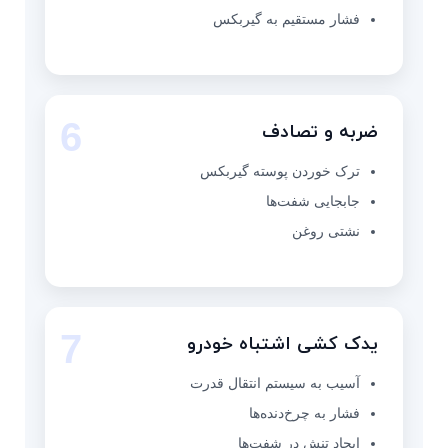
فشار مستقیم به گیربکس
6
ضربه و تصادف
ترک خوردن پوسته گیربکس
جابجایی شفت‌ها
نشتی روغن
7
یدک کشی اشتباه خودرو
آسیب به سیستم انتقال قدرت
فشار به چرخ‌دنده‌ها
ایجاد تنش در شفت‌ها