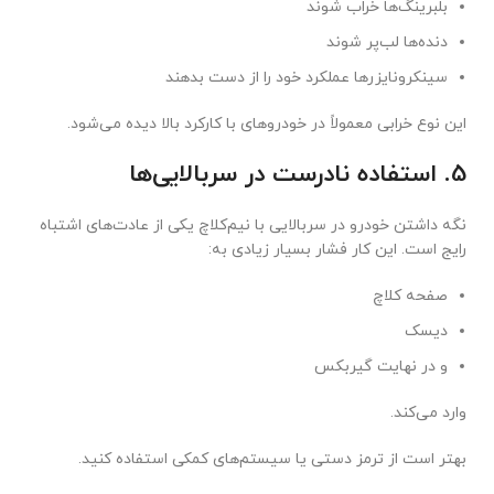
بلبرینگ‌ها خراب شوند
دنده‌ها لب‌پر شوند
سینکرونایزرها عملکرد خود را از دست بدهند
این نوع خرابی معمولاً در خودروهای با کارکرد بالا دیده می‌شود.
5. استفاده نادرست در سربالایی‌ها
نگه داشتن خودرو در سربالایی با نیم‌کلاچ یکی از عادت‌های اشتباه
رایج است. این کار فشار بسیار زیادی به:
صفحه کلاچ
دیسک
و در نهایت گیربکس
وارد می‌کند.
بهتر است از ترمز دستی یا سیستم‌های کمکی استفاده کنید.