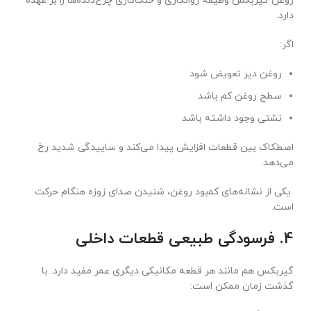
روغن گیربکس وظیفه روانکاری و خنک‌کاری چرخ‌دنده‌ها را بر عهده
دارد.
اگر:
روغن دیر تعویض شود
سطح روغن کم باشد
نشتی وجود داشته باشد
اصطکاک بین قطعات افزایش پیدا می‌کند و ساییدگی شدید رخ
می‌دهد.
یکی از نشانه‌های کمبود روغن، شنیدن صدای زوزه هنگام حرکت
است.
4. فرسودگی طبیعی قطعات داخلی
گیربکس هم مانند هر قطعه مکانیکی دیگری عمر مفید دارد. با
گذشت زمان ممکن است: