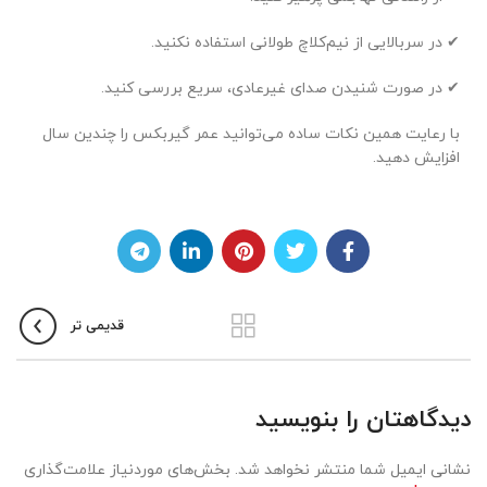
✔ در سربالایی از نیم‌کلاچ طولانی استفاده نکنید.
✔ در صورت شنیدن صدای غیرعادی، سریع بررسی کنید.
با رعایت همین نکات ساده می‌توانید عمر گیربکس را چندین سال
افزایش دهید.
قدیمی تر
دیدگاهتان را بنویسید
نشانی ایمیل شما منتشر نخواهد شد.
بخش‌های موردنیاز علامت‌گذاری