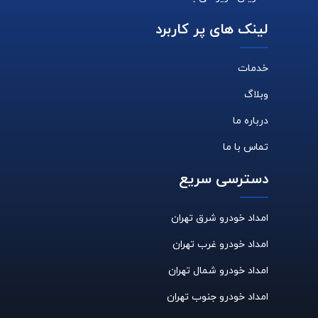
لینک های پر کاربرد
خدمات
وبلاگ
درباره ما
تماس با ما
دسترسی سریع
امداد خودرو شرق تهران
امداد خودرو غرب تهران
امداد خودرو شمال تهران
امداد خودرو جنوب تهران