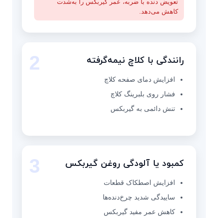
تعویض دنده با ضربه، عمر گیربکس را به‌شدت
کاهش می‌دهد.
2
رانندگی با کلاچ نیمه‌گرفته
افزایش دمای صفحه کلاچ
فشار روی بلبرینگ کلاچ
تنش دائمی به گیربکس
3
کمبود یا آلودگی روغن گیربکس
افزایش اصطکاک قطعات
ساییدگی شدید چرخ‌دنده‌ها
کاهش عمر مفید گیربکس