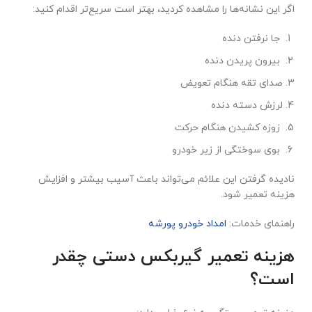
اگر این نشانه‌ها را مشاهده کردید، بهتر است سریع‌تر اقدام کنید:
جا نرفتن دنده
بیرون پریدن دنده
صدای تقه هنگام تعویض
لرزش دسته دنده
زوزه کشیدن هنگام حرکت
بوی سوختگی از زیر خودرو
نادیده گرفتن این علائم می‌تواند باعث آسیب بیشتر و افزایش
هزینه تعمیر شود.
راهنمای خدمات:
امداد خودرو پورشه
هزینه تعمیر گیربکس دستی چقدر
است؟