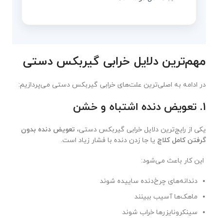
مهم‌ترین دلایل خرابی گیربکس دستی
در ادامه به اصلی‌ترین علت‌های خرابی گیربکس دستی می‌پردازیم:
1. تعویض دنده اشتباه و خشن
یکی از رایج‌ترین دلایل خرابی گیربکس دستی،
تعویض دنده بدون
گرفتن کامل کلاچ
یا جا زدن دنده با فشار زیاد است.
این کار باعث می‌شود:
دندانه‌های چرخ‌دنده ساییده شوند
ماهک‌ها آسیب ببینند
سینکرونایزرها خراب شوند