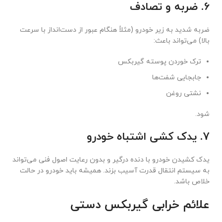
6. ضربه و تصادف
ضربه شدید به زیر خودرو (مثلاً هنگام عبور از دست‌انداز با سرعت
بالا) می‌تواند باعث:
ترک خوردن پوسته گیربکس
جابجایی شفت‌ها
نشتی روغن
شود.
7. یدک کشی اشتباه خودرو
یدک کشیدن خودرو با دنده درگیر و بدون رعایت اصول فنی می‌تواند
به سیستم انتقال قدرت آسیب بزند. همیشه باید خودرو در حالت
خلاص باشد.
علائم خرابی گیربکس دستی