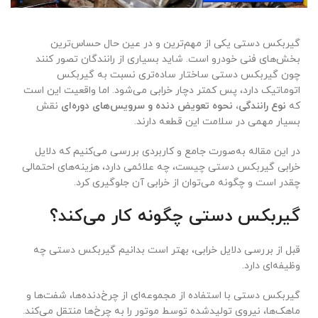
گیربکس دستی یکی از مهم‌ترین و در عین حال حساس‌ترین
بخش‌های فنی خودرو است. شاید بسیاری از رانندگان تصور کنند
چون گیربکس دستی ساختار ساده‌تری نسبت به گیربکس
اتوماتیک دارد، پس کمتر دچار خرابی می‌شود. اما واقعیت این است
که
نوع رانندگی، نحوه تعویض دنده و سرویس‌های دوره‌ای
نقش
بسیار مهمی در سلامت این قطعه دارند.
در این مقاله به‌صورت جامع و کاربردی بررسی می‌کنیم که دلایل
خرابی گیربکس دستی چیست، چه علائمی دارد، هزینه‌های احتمالی
چقدر است و چگونه می‌توان از خرابی آن جلوگیری کرد.
گیربکس دستی چگونه کار می‌کند؟
قبل از بررسی دلایل خرابی، بهتر است بدانیم گیربکس دستی چه
وظیفه‌ای دارد.
گیربکس دستی با استفاده از مجموعه‌ای از چرخ‌دنده‌ها، شفت‌ها و
ماهک‌ها، نیروی تولیدشده توسط موتور را به چرخ‌ها منتقل می‌کند.