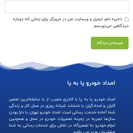
ذخیره نام، ایمیل و وبسایت من در مرورگر برای زمانی که دوباره
دیدگاهی می‌نویسم.
امداد خودرو پا به پا
امداد خودرو پا به پا با کادری مجرب از با سابقه‌ترین تعمیر
کاران و امدادگران با خدمات شبانه روزی در محل کار و زندگی
شما آماده خدمت رسانی است. امداد خودرو تهران با دارا بودن
سال‌ها تجربه در زمینه تعمیرات خودرو در محل و همچنین
اعزام خودرو به تعمیرگاه در تلاش برای خدمات رسانی به شما
مشتریان عزیز می باشد.