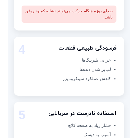
صدای زوزه هنگام حرکت می‌تواند نشانه کمبود روغن
باشد.
4
فرسودگی طبیعی قطعات
خرابی بلبرینگ‌ها
لب‌پر شدن دنده‌ها
کاهش عملکرد سینکرونایزر
5
استفاده نادرست در سربالایی
فشار زیاد به صفحه کلاچ
آسیب به دیسک