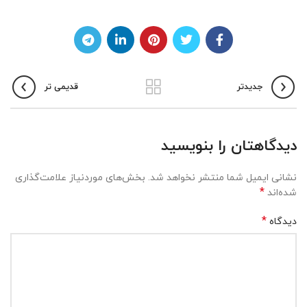
جدیدتر
قدیمی تر
دیدگاهتان را بنویسید
نشانی ایمیل شما منتشر نخواهد شد.
بخش‌های موردنیاز علامت‌گذاری
*
شده‌اند
*
دیدگاه