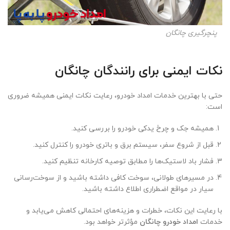
پنچرگیری چانگان
نکات ایمنی برای رانندگان چانگان
حتی با بهترین خدمات امداد خودرو، رعایت نکات ایمنی همیشه ضروری
است:
همیشه جک و چرخ یدکی خودرو را بررسی کنید.
قبل از شروع سفر، سیستم برق و باتری خودرو را کنترل کنید.
فشار باد لاستیک‌ها را مطابق توصیه کارخانه تنظیم کنید.
در مسیرهای طولانی، سوخت کافی داشته باشید و از سوخت‌رسانی
سیار در مواقع اضطراری اطلاع داشته باشید.
با رعایت این نکات، خطرات و هزینه‌های احتمالی کاهش می‌یابد و
خدمات
امداد خودرو چانگان
مؤثرتر خواهد بود.