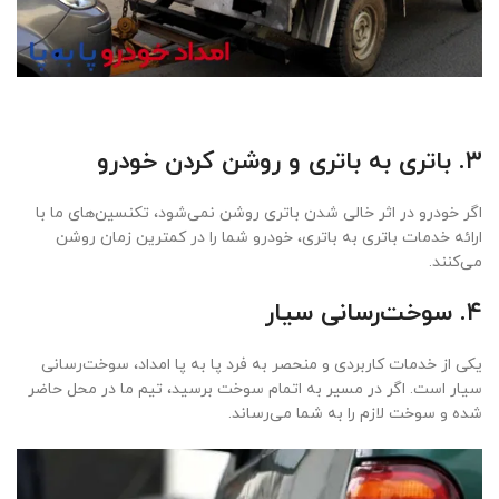
۳. باتری به باتری و روشن کردن خودرو
اگر خودرو در اثر خالی شدن باتری روشن نمی‌شود، تکنسین‌های ما با
ارائه خدمات باتری به باتری، خودرو شما را در کمترین زمان روشن
می‌کنند.
۴. سوخت‌رسانی سیار
یکی از خدمات کاربردی و منحصر به فرد پا به پا امداد، سوخت‌رسانی
سیار است. اگر در مسیر به اتمام سوخت برسید، تیم ما در محل حاضر
شده و سوخت لازم را به شما می‌رساند.