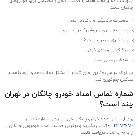
اینجاست که
پا به پا امداد
با خدمات کامل و تخصصی برای خودروهای
چانگان مانند:
تعمیرات مکانیکی و برقی در محل
باتری به باتری و روشن کردن خودرو
پنچرگیری و تعویض چرخ
یدک‌کشی و حمل خودرو
سوخت‌رسانی سیار
می‌تواند در سریع‌ترین زمان شما را از مشکل نجات دهد و از هزینه‌های
سنگین جلوگیری کند.
شماره تماس امداد خودرو چانگان در تهران
چند است؟
برای ارتباط با امداد خودرو چانگان می توانید با شماره تماس
09123836810
تماس بگیرید و بهترین خدمات امداد خودرویی چانگان را
از پا به پا امداد دریافت کنید.