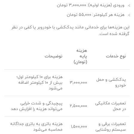
ورودی (هزینه اولیه): ۳,۰۰۰,۰۰۰ تومان
هزینه هر کیلومتر: ۵۵,۰۰۰ تومان
این هزینه‌ها برای خدماتی مانند یدک‌کشی با خودروبر یا کفی در نظر
گرفته شده است.
هزینه
نوع خدمات
پایه
توضیحات
(تومان)
هزینه برای ۱۰ کیلومتر اول؛
یدک‌کشی و حمل
۳,۰۰۰,۰۰۰
بیش از ۱۰ کیلومتر اضافه
خودرو
می‌شود
تعمیرات مکانیکی
پیچیدگی و شدت خرابی
۲,۵۰۰,۰۰۰
در محل
می‌تواند هزینه را افزایش دهد
تعمیرات برقی و
هزینه باتری به باتری جداگانه
۱,۵۰۰,۰۰۰
سیستم روشنایی
محاسبه می‌شود