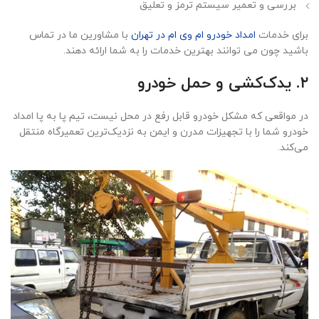
بررسی و تعمیر سیستم ترمز و تعلیق
برای خدمات
امداد خودرو ام وی ام در تهران
با مشاورین ما در تماس
باشید چون می توانند بهترین خدمات را به شما ارائه دهند.
۲. یدک‌کشی و حمل خودرو
در مواقعی که مشکل خودرو قابل رفع در محل نیست، تیم پا به پا امداد
خودرو شما را با تجهیزات مدرن و ایمن به نزدیک‌ترین تعمیرگاه منتقل
می‌کند.