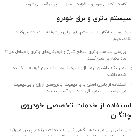
کاهش کنترل خودرو و افزایش طول مسیر توقف می‌شوند.
سیستم باتری و برق خودرو
خودروهای چانگان از سیستم‌های برقی پیشرفته استفاده می‌کنند.
نکات مهم:
بررسی سلامت باتری: سطح شارژ و ترمینال‌های باتری را حداقل هر ۳
ماه یکبار بررسی کنید.
تمیز نگه داشتن ترمینال‌ها: ترمینال‌ها نباید جرم گرفته یا خورده
شده باشند.
استفاده از باتری اصلی یا با کیفیت: باتری‌های ارزان و بی‌کیفیت
می‌توانند سیستم برقی خودرو را آسیب بزنند.
استفاده از خدمات تخصصی خودروی
چانگان
حتی با بهترین مراقبت‌ها، گاهی نیاز به خدمات حرفه‌ای پیش می‌آید.