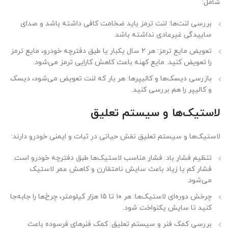
شامل:
بررسی لنت‌ها: لنت ترمز باید ضخامت کافی داشته باشد و صدای
ساییدگی غیرعادی نداشته باشد.
تعویض مایع ترمز: هر ۲ سال یکبار یا طبق دفترچه خودرو، مایع ترمز
را تعویض کنید. مایع کهنه باعث کاهش کارایی ترمز می‌شود.
بازرسی دیسک‌ها و کالیپرها: هر بار که لنت تعویض می‌شود، دیسک
و کالیپر را هم بررسی کنید.
لاستیک‌ها و سیستم تعلیق
لاستیک‌ها و سیستم تعلیق نقش حیاتی در ثبات و ایمنی خودرو دارند:
تنظیم فشار باد: فشار مناسب لاستیک‌ها طبق دفترچه خودرو است.
فشار کم یا زیاد باعث سایش نامتقارن و کاهش عمر لاستیک
می‌شود.
چرخش دوره‌ای لاستیک‌ها: هر ۱۰ تا ۱۵ هزار کیلومتر، چرخ‌ها را جا‌به‌جا
کنید تا سایش یکنواخت شود.
بررسی کمک فنر و سیستم تعلیق: کمک فنرهای فرسوده باعث