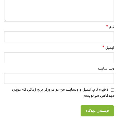
*
نام
*
ایمیل
وب‌ سایت
ذخیره نام، ایمیل و وبسایت من در مرورگر برای زمانی که دوباره
دیدگاهی می‌نویسم.