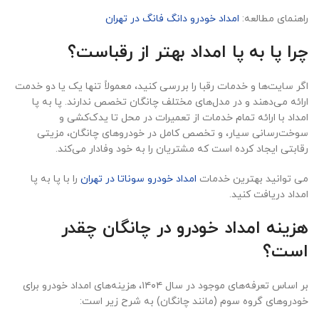
راهنمای مطالعه:
امداد خودرو دانگ فانگ در تهران
چرا پا به پا امداد بهتر از رقباست؟
اگر سایت‌ها و خدمات رقبا را بررسی کنید، معمولاً تنها یک یا دو خدمت
ارائه می‌دهند و در مدل‌های مختلف چانگان تخصص ندارند. پا به پا
امداد با ارائه تمام خدمات از تعمیرات در محل تا یدک‌کشی و
سوخت‌رسانی سیار، و تخصص کامل در خودروهای چانگان، مزیتی
رقابتی ایجاد کرده است که مشتریان را به خود وفادار می‌کند.
می توانید بهترین خدمات
امداد خودرو سوناتا در تهران
را با پا به پا
امداد دریافت کنید.
هزینه امداد خودرو در چانگان چقدر
است؟
بر اساس تعرفه‌های موجود در سال ۱۴۰۴، هزینه‌های امداد خودرو برای
خودروهای گروه سوم (مانند چانگان) به شرح زیر است: