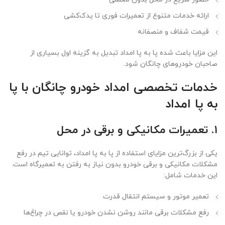
ارائه خدمات متنوع از تعمیرات فوری تا یدک‌کشی
قیمت شفاف و منصفانه
این مزایا باعث شده پا به پا امداد تبدیل به گزینه اول بسیاری از
صاحبان خودروهای چانگان شود.
خدمات تخصصی امداد خودرو چانگان با پا
به پا امداد
۱. تعمیرات مکانیکی و برقی در محل
یکی از بزرگ‌ترین مزایای استفاده از پا به پا امداد، توانایی تیم در رفع
مشکلات مکانیکی و برقی خودرو بدون نیاز به رفتن به تعمیرگاه است.
این خدمات شامل:
تعمیر موتور و سیستم انتقال قدرت
رفع مشکلات برقی مانند روشن نشدن خودرو یا نقص در چراغ‌ها