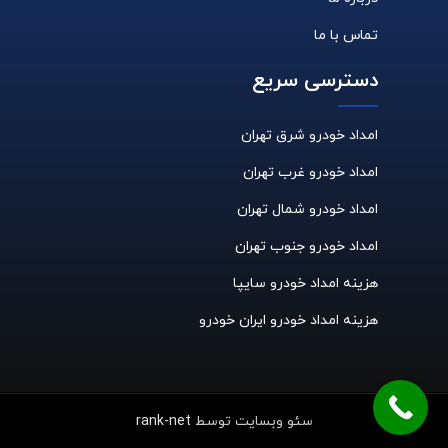
تماس با ما
دسترسی سریع
امداد خودرو شرق تهران
امداد خودرو غرب تهران
امداد خودرو شمال تهران
امداد خودرو جنوب تهران
هزینه امداد خودرو سایپا
هزینه امداد خودرو ایران خودرو
سئو وبسایت توسط
rank-net