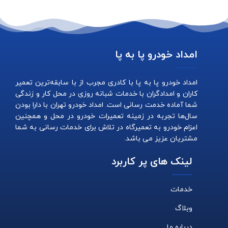
امداد خودرو پا به پا
امداد خودرو پا به پا با کادری مجرب از با سابقه‌ترین تعمیر
کاران و امدادگران با خدمات شبانه روزی در محل کار و زندگی
شما آماده خدمت رسانی است. امداد خودرو تهران با دارا بودن
سال‌ها تجربه در زمینه تعمیرات خودرو در محل و همچنین
اعزام خودرو به تعمیرگاه در تلاش برای خدمات رسانی به شما
مشتریان عزیز می باشد.
لینک های پر کاربرد
خدمات
وبلاگ
درباره ما