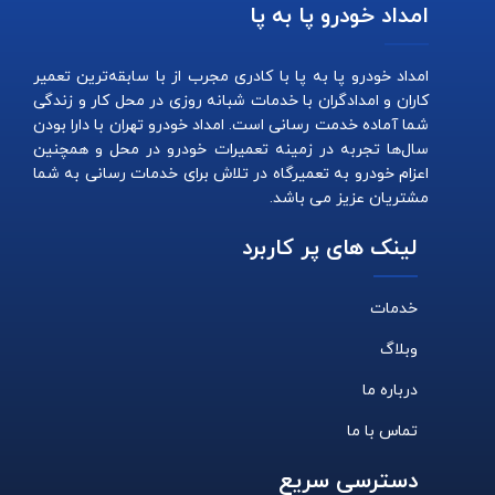
امداد خودرو پا به پا
امداد خودرو پا به پا با کادری مجرب از با سابقه‌ترین تعمیر
کاران و امدادگران با خدمات شبانه روزی در محل کار و زندگی
شما آماده خدمت رسانی است. امداد خودرو تهران با دارا بودن
سال‌ها تجربه در زمینه تعمیرات خودرو در محل و همچنین
اعزام خودرو به تعمیرگاه در تلاش برای خدمات رسانی به شما
مشتریان عزیز می باشد.
لینک های پر کاربرد
خدمات
وبلاگ
درباره ما
تماس با ما
دسترسی سریع