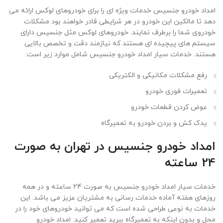
امداد خودرو جنسیس خدمات ویژه ای را برای خودروهای لوکس ارائه می
دهد تا مالکین این خودرو در هر شرایطی قادر خواهند بود مشکلات
خودروی شما را برطرف نمایند. خودروهای لوکس مثل جنسیس دارای
سیستم های پیچیده ای هستند که نیازمند دقت و تخصص بالایی
هستند. خدمات سیار امداد خودرو جنسیس شامل موارد زیر است:
رفع مشکلات مکانیکی و الکتریکی
تعمیرات فوری خودرو
عوض کردن قطعات خودرو
یدک کش و بردن خودرو به تعمیرگاه
امداد خودرو جنسیس در تهران به صورت
24 ساعته
خدمات سیار امداد خودرو جنسیس به صورت 24 ساعته و در همه
روزهای هفته آماده خدمات رسانی به مشتریان عزیز می باشد. این
خدمات به نوعی طراحی شده است که می توانید خودروهای خود را در
محل و بدون اینکه به تعمیرگاه ببرید تعمیر کنید. امداد خودرو