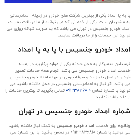
پا به پا امداد
یکی از بهترین شرکت های خودرو در زمینه امدادرسانی
به مشتریان است. یکی از خدماتی که می توانید از ما دریافت نمایید،
امداد خودرو جنسیس در تهران می باشد که به صورت شبانه روزی می
توانید این خدمات را از ما دریافت نمایید.
امداد خودرو جنسیس با پا به پا امداد
فرستادن تعمیرکار به محل حادثه یکی از موارد پرکاربرد در زمینه
خدمات امداد خودرو جنسیس می باشد. انجام همه خدمات تعمیر
خودرو در محل با هزینه و صرفه جویی بر عهده امداد خودرو جنسیس
می باشد. اگر نیاز به امدادرسانی جنسیس در محل داشته باشید می
توانید با شماره تماس
09123836810
تماس بگیرید تا بهترین خدمات را
از ما دریافت نمایید.
شماره امداد خودرو جنسیس در تهران
چنانچه برای خدمات
امداد خودرو جنسیس
به کمک نیاز داشته باشید
می توانید با شماره 09123836810 در تماس باشید. با این شماره می