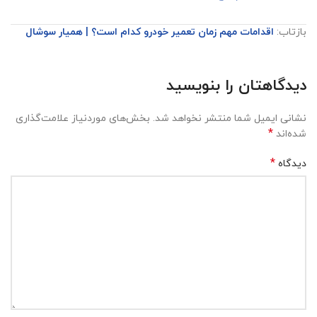
بازتاب:
اقدامات مهم زمان تعمیر خودرو کدام است؟ | همیار سوشال
دیدگاهتان را بنویسید
نشانی ایمیل شما منتشر نخواهد شد.
بخش‌های موردنیاز علامت‌گذاری
*
شده‌اند
*
دیدگاه