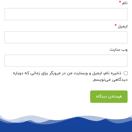
*
نام
*
ایمیل
وب‌ سایت
ذخیره نام، ایمیل و وبسایت من در مرورگر برای زمانی که دوباره
دیدگاهی می‌نویسم.