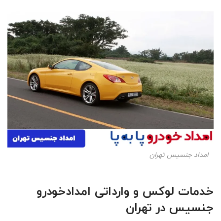
امداد جنسیس تهران
خدمات لوکس و وارداتی امدادخودرو
جنسیس در تهران