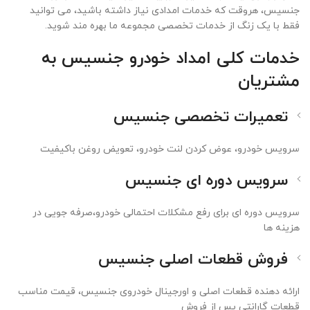
جنسیس، هروقت که خدمات امدادی نیاز داشته باشید، می توانید
فقط با یک زنگ از خدمات تخصصی مجموعه ما بهره مند شوید.
خدمات کلی امداد خودرو جنسیس به
مشتریان
تعمیرات تخصصی جنسیس
سرویس خودرو، عوض کردن لنت خودرو، تعویض روغن باکیفیت
سرویس دوره ای جنسیس
سرویس دوره ای برای رفع مشکلات احتمالی خودرو،صرفه جویی در
هزینه ها
فروش قطعات اصلی جنسیس
ارائه دهنده قطعات اصلی و اورجینال خودروی جنسیس، قیمت مناسب
قطعات گارانتی پس از فروش