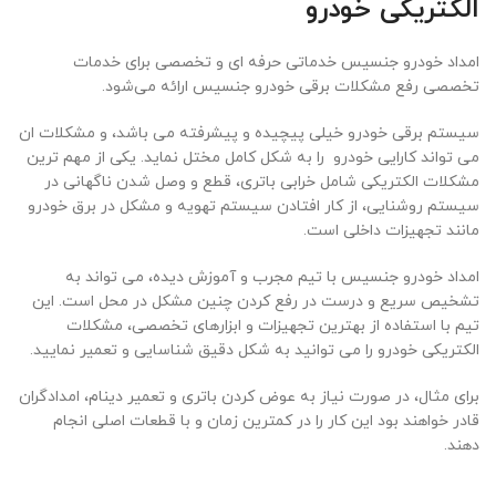
الکتریکی خودرو
امداد خودرو جنسیس خدماتی حرفه ای و تخصصی برای خدمات
تخصصی رفع مشکلات برقی خودرو جنسیس ارائه می‌شود.
سیستم برقی خودرو خیلی پیچیده و پیشرفته می باشد، و مشکلات ان
می تواند کارایی خودرو را به شکل کامل مختل نماید. یکی از مهم ترین
مشکلات الکتریکی شامل خرابی باتری، قطع و وصل شدن ناگهانی در
سیستم روشنایی، از کار افتادن سیستم تهویه و مشکل در برق خودرو
مانند تجهیزات داخلی است.
امداد خودرو جنسیس با تیم مجرب و آموزش دیده، می تواند به
تشخیص سریع و درست در رفع کردن چنین مشکل در محل است. این
تیم با استفاده از بهترین تجهیزات و ابزارهای تخصصی، مشکلات
الکتریکی خودرو را می توانید به شکل دقیق شناسایی و تعمیر نمایید.
برای مثال، در صورت نیاز به عوض کردن باتری و تعمیر دینام، امدادگران
قادر خواهند بود این کار را در کمترین زمان و با قطعات اصلی انجام
دهند.