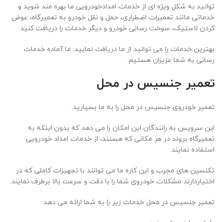
توانید به شکل ویژه ای از خدمات امدادخودرویی ما بهره مند شوید و
خدماتی مانند تعمیرات اضطراری، حمل و نقل خودرو به تعمیرگاه، عوض
کردن لاستیک، سوخت رسانی خودرو و دیگر خدمات را دریافت کنید.
بهترین خدمات را می توانید از ما دریافت نمایید. ما آماده خدمات
رسانی به شما عزیزان هستیم.
تعمیر جنسیس در محل
تعمیر خودروی جنسیس در محل را به ما بسپارید.
این سرویس به رانندگان این امکان را می دهد که بدون اینکه به
تعمیرگاه بروند در هر مکانی که هستند، از خدمات امداد خودرویی
استفاده نمایند.
تکنسین های مجرب و این کاره ما می توانند با تجهیزات کاملی که در
اختیاردارند مشکلات خودروی شما را با دقت و سرعت بالا برطرف نمایند.
تعمیر جنسیس در محل خدمات زیر را به شما ارائه می دهد: