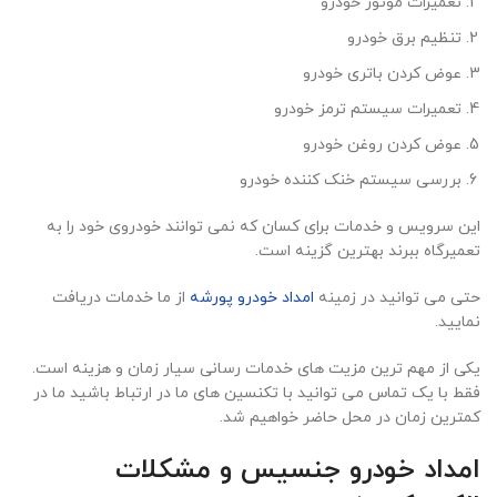
تعمیرات موتور خودرو
تنظیم برق خودرو
عوض کردن باتری خودرو
تعمیرات سیستم ترمز خودرو
عوض کردن روغن خودرو
بررسی سیستم خنک کننده خودرو
این سرویس و خدمات برای کسان که نمی توانند خودروی خود را به
تعمیرگاه ببرند بهترین گزینه است.
حتی می توانید در زمینه
امداد خودرو پورشه
از ما خدمات دریافت
نمایید.
یکی از مهم ترین مزیت های خدمات رسانی سیار زمان و هزینه است.
فقط با یک تماس می توانید با تکنسین های ما در ارتباط باشید ما در
کمترین زمان در محل حاضر خواهیم شد.
امداد خودرو جنسیس و مشکلات