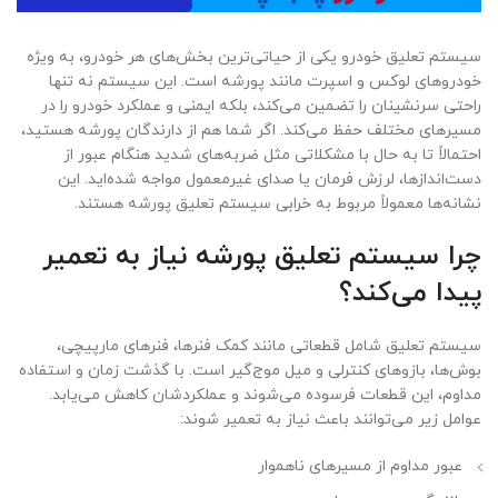
سیستم تعلیق خودرو یکی از حیاتی‌ترین بخش‌های هر خودرو، به ویژه
خودروهای لوکس و اسپرت مانند پورشه است. این سیستم نه تنها
راحتی سرنشینان را تضمین می‌کند، بلکه ایمنی و عملکرد خودرو را در
مسیرهای مختلف حفظ می‌کند. اگر شما هم از دارندگان پورشه هستید،
احتمالاً تا به حال با مشکلاتی مثل ضربه‌های شدید هنگام عبور از
دست‌اندازها، لرزش فرمان یا صدای غیرمعمول مواجه شده‌اید. این
نشانه‌ها معمولاً مربوط به خرابی سیستم تعلیق پورشه هستند.
چرا سیستم تعلیق پورشه نیاز به تعمیر
پیدا می‌کند؟
سیستم تعلیق شامل قطعاتی مانند کمک فنرها، فنرهای مارپیچی،
بوش‌ها، بازوهای کنترلی و میل موج‌گیر است. با گذشت زمان و استفاده
مداوم، این قطعات فرسوده می‌شوند و عملکردشان کاهش می‌یابد.
عوامل زیر می‌توانند باعث نیاز به تعمیر شوند:
عبور مداوم از مسیرهای ناهموار