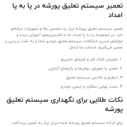
تعمیر سیستم تعلیق پورشه در پا به پا
امداد
تعمیر سیستم تعلیق پورشه نیاز به تخصص بالا و تجهیزات حرفه‌ای
دارد. در مجموعه پا به پا امداد، ما با تکنسین‌های آموزش دیده و
ابزارهای مدرن، مشکلات سیستم تعلیق خودرو شما را به دقت بررسی و
تعمیر می‌کنیم. خدمات ما شامل:
تعویض کمک فنر و فنرهای مارپیچ
تعمیر یا تعویض بوش‌ها و بازوهای کنترلی
تنظیم و بالانس سیستم تعلیق
تست نهایی عملکرد و ایمنی خودرو
نکات طلایی برای نگهداری سیستم تعلیق
پورشه
برای اینکه سیستم تعلیق پورشه شما دیرتر نیاز به تعمیر پیدا کند،