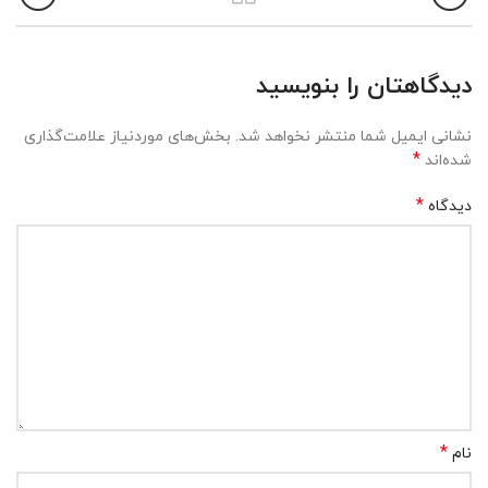
دیدگاهتان را بنویسید
نشانی ایمیل شما منتشر نخواهد شد.
بخش‌های موردنیاز علامت‌گذاری
*
شده‌اند
*
دیدگاه
*
نام