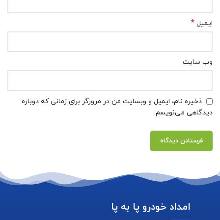
*
ایمیل
وب‌ سایت
ذخیره نام، ایمیل و وبسایت من در مرورگر برای زمانی که دوباره
دیدگاهی می‌نویسم.
امداد خودرو پا به پا