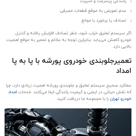
رانندگی پرسرعت و اسپرت
عدم تعویض به موقع قطعات مصرفی
تصادف یا برخورد با موانع
اگر سیستم تعلیق خراب شود، خطر تصادف افزایش یافته و کنترل
خودرو کاهش می‌یابد. بنابراین توجه به علائم و تعمیر به موقع اهمیت
بالایی دارد.
تعمیرجلوبندی خودروی پورشه با پا به پا
امداد
عملکرد صحیح سیستم تعلیق و جلوبندی پورشه اهمیت زیادی دارد، چرا
که نقش حیاتی در ایمنی و کیفیت رانندگی ایفا می‌کنند. خدمات
امداد
خودرو تهران
را با مجموعه ما دریافت کنید.