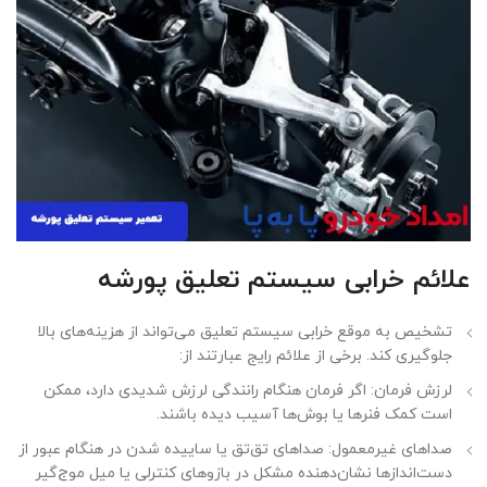
علائم خرابی سیستم تعلیق پورشه
تشخیص به موقع خرابی سیستم تعلیق می‌تواند از هزینه‌های بالا
جلوگیری کند. برخی از علائم رایج عبارتند از:
لرزش فرمان: اگر فرمان هنگام رانندگی لرزش شدیدی دارد، ممکن
است کمک فنرها یا بوش‌ها آسیب دیده باشند.
صداهای غیرمعمول: صداهای تق‌تق یا ساییده شدن در هنگام عبور از
دست‌اندازها نشان‌دهنده مشکل در بازوهای کنترلی یا میل موج‌گیر