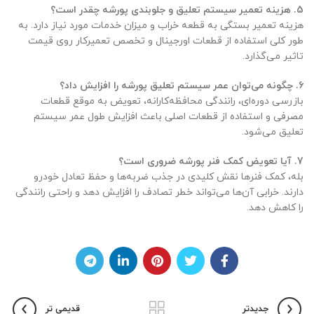
5. هزینه تعمیر سیستم تعلیق و جلوبندی پورشه چقدر است؟
هزینه تعمیر بستگی به قطعه خراب و میزان خدمات مورد نیاز دارد. به
طور کلی استفاده از قطعات اورجینال و تخصص تعمیرکار روی قیمت
تاثیر می‌گذارد.
6. چگونه می‌توان عمر سیستم تعلیق پورشه را افزایش داد؟
بازرسی دوره‌ای، رانندگی محافظه‌کارانه، تعویض به موقع قطعات
مصرفی و استفاده از قطعات اصلی باعث افزایش طول عمر سیستم
تعلیق می‌شود.
7. آیا تعویض کمک فنر پورشه ضروری است؟
بله، کمک فنرها نقش کلیدی در جذب ضربه‌ها و حفظ تعادل خودرو
دارند. خرابی آن‌ها می‌تواند خطر تصادف را افزایش دهد و راحتی رانندگی
را کاهش دهد.
جدیدتر
قدیمی تر