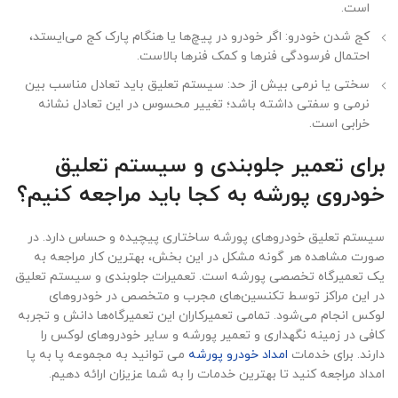
است.
کج شدن خودرو: اگر خودرو در پیچ‌ها یا هنگام پارک کج می‌ایستد،
احتمال فرسودگی فنرها و کمک فنرها بالاست.
سختی یا نرمی بیش از حد: سیستم تعلیق باید تعادل مناسب بین
نرمی و سفتی داشته باشد؛ تغییر محسوس در این تعادل نشانه
خرابی است.
برای تعمیر جلوبندی و سیستم تعلیق
خودروی پورشه به کجا باید مراجعه کنیم؟
سیستم تعلیق خودروهای پورشه ساختاری پیچیده و حساس دارد. در
صورت مشاهده هر گونه مشکل در این بخش، بهترین کار مراجعه به
یک تعمیرگاه تخصصی پورشه است. تعمیرات جلوبندی و سیستم تعلیق
در این مراکز توسط تکنسین‌های مجرب و متخصص در خودروهای
لوکس انجام می‌شود. تمامی تعمیرکاران این تعمیرگاه‌ها دانش و تجربه
کافی در زمینه نگهداری و تعمیر پورشه و سایر خودروهای لوکس را
دارند. برای خدمات
امداد خودرو پورشه
می توانید به مجموعه پا به پا
امداد مراجعه کنید تا بهترین خدمات را به شما عزیزان ارائه دهیم.