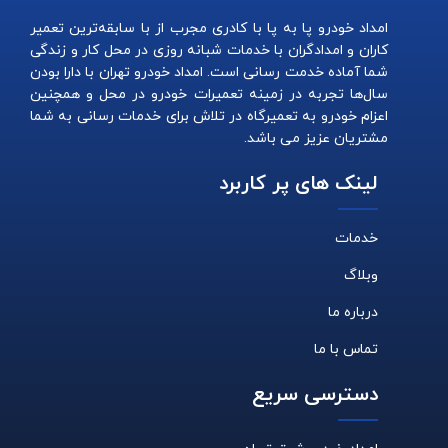
امداد خودرو پا به پا با کادری مجرب از با سابقه‌ترین تعمیر
کاران و امدادگران با خدمات شبانه روزی در محل کار و زندگی
شما آماده خدمت رسانی است. امداد خودرو تهران با دارا بودن
سال‌ها تجربه در زمینه تعمیرات خودرو در محل و همچنین
اعزام خودرو به تعمیرگاه در تلاش برای خدمات رسانی به شما
مشتریان عزیز می باشد.
لینک های پر کاربرد
خدمات
وبلاگ
درباره ما
تماس با ما
دسترسی سریع