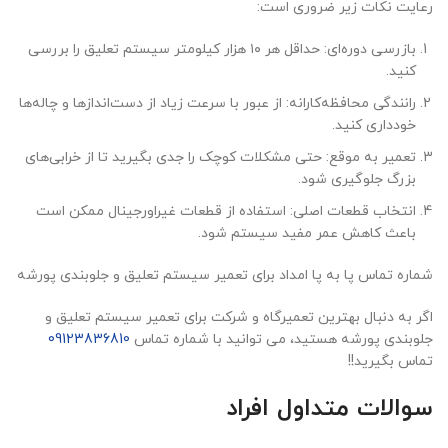
رعایت نکات زیر ضروری است:
بازرسی دوره‌ای: حداقل هر ۱۰ هزار کیلومتر سیستم تعلیق را بررسی
کنید.
رانندگی محافظه‌کارانه: از عبور با سرعت زیاد از دست‌اندازها و چاله‌ها
خودداری کنید.
تعمیر به موقع: حتی مشکلات کوچک را جدی بگیرید تا از خرابی‌های
بزرگ جلوگیری شود.
انتخاب قطعات اصلی: استفاده از قطعات غیراورجینال ممکن است
باعث کاهش عمر مفید سیستم شود.
شماره تماس پا به پا امداد برای تعمیر سیستم تعلیق و جلوبندی پورشه
اگر به دنبال بهترین تعمیرگاه و شرکت برای تعمیر سیستم تعلیق و
جلوبندی پورشه هستید، می توانید با شماره تماس
09123836810
تماس بگیرید!!
سوالات متداول افراد