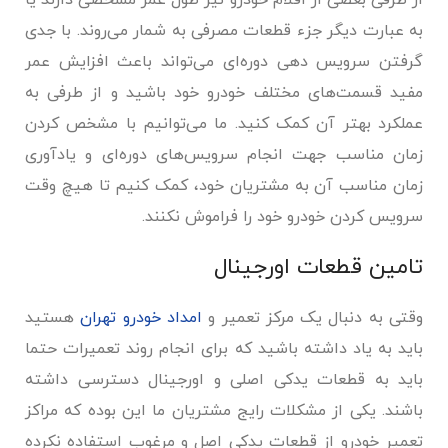
از طرفی بعضی از اقلام خودرو نیز طول عمر مشخصی دارند یا
به عبارت دیگر جزء قطعات مصرفی به شمار می‌روند. با جدی
گرفتن سرویس دهی دوره‌ای می‌تواند باعث افزایش عمر
مفید قسمت‌های مختلف خودرو خود باشید و از طرفی به
عملکرد بهتر آن کمک کنید. ما می‌توانیم با مشخص کردن
زمان مناسب جهت انجام سرویس‌های دوره‌ای و یادآوری
زمان مناسب آن به مشتریان خود، کمک کنیم تا هیچ وقت
سرویس کردن خودرو خود را فراموش نکنند.
تامین قطعات اورجینال
وقتی به دنبال یک مرکز تعمیر و
امداد خودرو تهران
هستید
باید به یاد داشته باشید که برای انجام روند تعمیرات حتما
باید به قطعات یدکی اصلی و اورجینال دسترسی داشته
باشند. یکی از مشکلات رایج مشتریان ما این بوده که مراکز
تعمیر خودرو از قطعات یدکی اصل و مرغوب استفاده نکرده