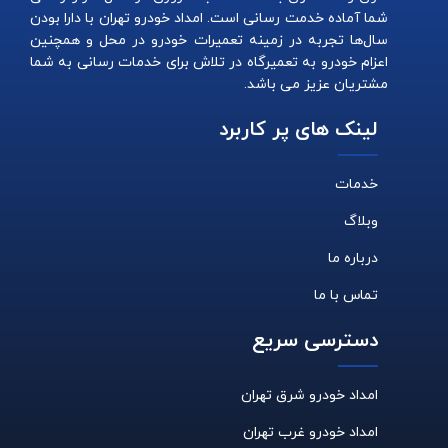
شما آماده خدمت رسانی است. امداد خودرو تهران با دارا بودن
سال‌ها تجربه در زمینه تعمیرات خودرو در محل و همچنین
اعزام خودرو به تعمیرگاه در تلاش برای خدمات رسانی به شما
مشتریان عزیز می باشد.
لینک های پر کاربرد
خدمات
وبلاگ
درباره ما
تماس با ما
دسترسی سریع
امداد خودرو شرق تهران
امداد خودرو غرب تهران