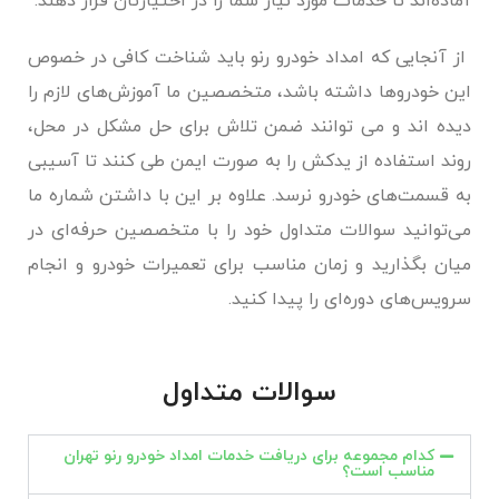
آماده‌اند تا خدمات مورد نیاز شما را در اختیارتان قرار دهند.
از آنجایی که امداد خودرو رنو باید شناخت کافی در خصوص
این خودروها داشته باشد، متخصصین ما آموزش‌های لازم را
دیده اند و می توانند ضمن تلاش برای حل مشکل در محل،
روند استفاده از یدکش را به صورت ایمن طی کنند تا آسیبی
به قسمت‌های خودرو نرسد. علاوه بر این با داشتن شماره ما
می‌توانید سوالات متداول خود را با متخصصین حرفه‌ای در
میان بگذارید و زمان مناسب برای تعمیرات خودرو و انجام
سرویس‌های دوره‌ای را پیدا کنید.
سوالات متداول
کدام مجموعه برای دریافت خدمات امداد خودرو رنو تهران
مناسب است؟