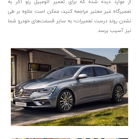
از موارد دیده شده که برای تعمیر اتومبیل رنو اگر به
تعمیرگاه غیر معتبر مراجعه کنید، ممکن است علاوه بر طی
نشدن روند درست تعمیرات؛ به سایر قسمت‌های خودرو شما
نیز آسیب برسد.