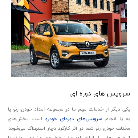
سرویس های دوره ای
یکی دیگر از خدمات مهم ما در مجموعه امداد خودرو رنو پا
به پا انجام
سرویس‌های دوره‌ای خودرو
است. بخش‌های
مختلف خودرو رنو شما در اثر کارکرد دچار استهلاک می‌شوند.