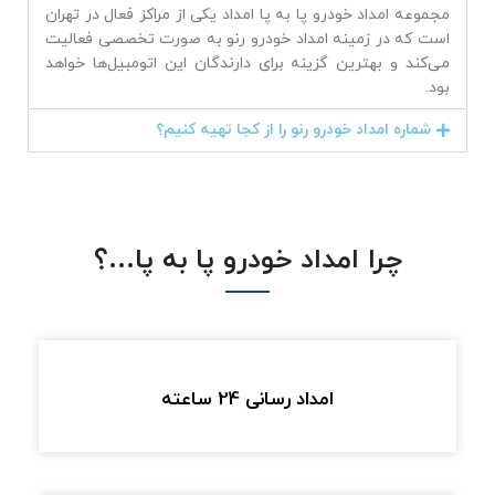
مجموعه امداد خودرو پا به پا امداد یکی از مراکز فعال در تهران
است که در زمینه امداد خودرو رنو به صورت تخصصی فعالیت
می‌کند و بهترین گزینه برای دارندگان این اتومبیل‌ها خواهد
بود.
شماره امداد خودرو رنو را از کجا تهیه کنیم؟
چرا امداد خودرو پا به پا...؟
امداد رسانی 24 ساعته