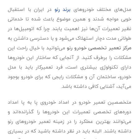
مدل‌های مختلف خودروهای
برند رنو
در ایران با استقبال
خوبی مواجه شدند و همین موضوع باعث شده تا خدماتی
نظیر تعمیرات آن‌ها نیز اهمیت یابند. چرا که اتومبیل‌ها در
طولانی مدت دچار استهلاک می‌شود و با دسترسی داشتن به
مرکز تعمیر تخصصی خودرو رنو
می‌توانید با خیال راحت این
مشکلات را برطرف کنید. از آنجایی که ساختار این خودروها
دارای تکنولوژی بیشتری است، فرد تعمیرکار باید با مدل
خودرو، ساختمان آن و مشکلات رایجی که برای خودرو بوجود
می‌آید، آشنایی کافی داشته باشد.
متخصصین تعمیر خودرو در امداد خودروی پا به پا امداد
دوره‌های تخصصی تعمیرات این خودروها را گذرانده‌اند و
می‌توانند بهترین عملکرد را در زمینه تعمیر خودروهای رنو
داشته باشند. البته باید در نظر داشته باشید که در بسیاری