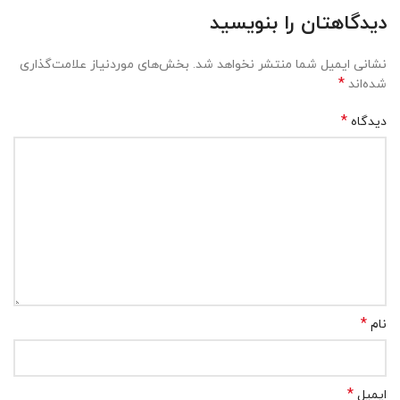
دیدگاهتان را بنویسید
نشانی ایمیل شما منتشر نخواهد شد.
بخش‌های موردنیاز علامت‌گذاری
*
شده‌اند
*
دیدگاه
*
نام
*
ایمیل