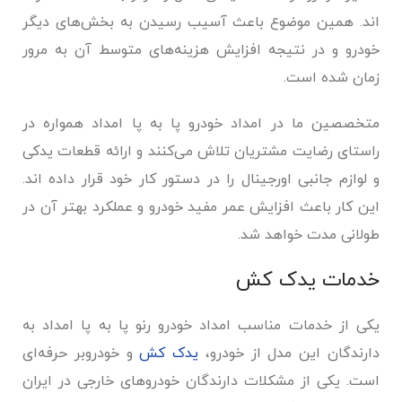
اند. همین موضوع باعث آسیب رسیدن به بخش‌های دیگر
خودرو و در نتیجه افزایش هزینه‌های متوسط آن به مرور
زمان شده است.
متخصصین ما در امداد خودرو پا به پا امداد همواره در
راستای رضایت مشتریان تلاش می‌کنند و ارائه قطعات یدکی
و لوازم جانبی اورجینال را در دستور کار خود قرار داده اند.
این کار باعث افزایش عمر مفید خودرو و عملکرد بهتر آن در
طولانی مدت خواهد شد.
خدمات یدک کش
یکی از خدمات مناسب امداد خودرو رنو پا به پا امداد به
دارندگان این مدل از خودرو،
یدک کش
و خودروبر حرفه‌ای
است. یکی از مشکلات دارندگان خودروهای خارجی در ایران