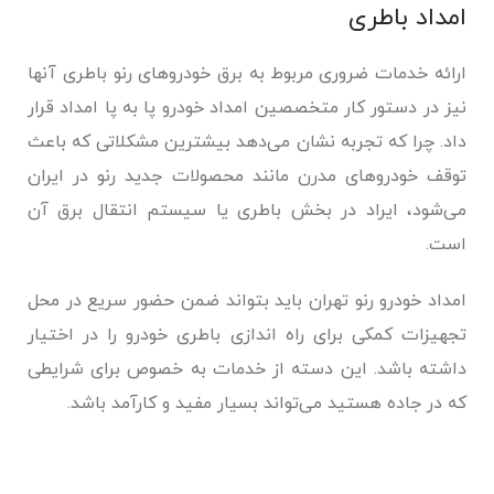
امداد باطری
ارائه خدمات ضروری مربوط به برق خودروهای رنو باطری آنها
نیز در دستور کار متخصصین امداد خودرو پا به پا امداد قرار
داد. چرا که تجربه نشان می‌دهد بیشترین مشکلاتی که باعث
توقف خودروهای مدرن مانند محصولات جدید رنو در ایران
می‌شود، ایراد در بخش باطری یا سیستم انتقال برق آن
است.
امداد خودرو رنو تهران باید بتواند ضمن حضور سریع در محل
تجهیزات کمکی برای راه اندازی باطری خودرو را در اختیار
داشته باشد. این دسته از خدمات به خصوص برای شرایطی
که در جاده هستید می‌تواند بسیار مفید و کارآمد باشد.