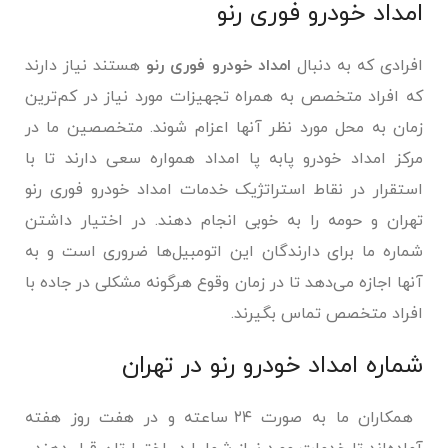
امداد خودرو فوری رنو
افرادی که به دنبال
امداد خودرو فوری رنو
هستند نیاز دارند
که افراد متخصص به همراه تجهیزات مورد نیاز در کم‌ترین
زمان به محل مورد نظر آنها اعزام شوند. متخصصین ما در
مرکز امداد خودرو پابه پا امداد همواره سعی دارند تا با
استقرار در نقاط استراتژیک خدمات امداد خودرو فوری رنو
تهران و حومه را به خوبی انجام دهند. در اختیار داشتن
شماره ما برای دارندگان این اتومبیل‌ها ضروری است و به
آنها اجازه می‌دهد تا در زمان وقوع هرگونه مشکلی در جاده با
افراد متخصص تماس بگیرند.
شماره امداد خودرو رنو در تهران
همکاران ما به صورت ۲۴ ساعته و در هفت روز هفته