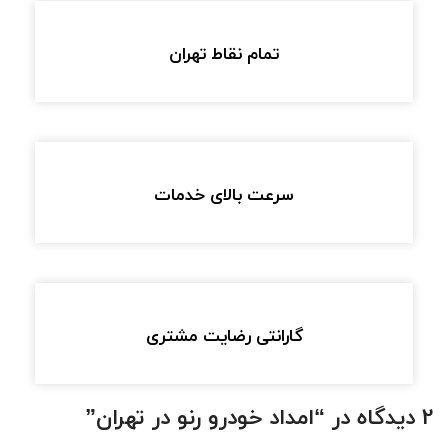
تمام نقاط تهران
سرعت بالای خدمات
گارانتی رضایت مشتری
2 دیدگاه در “
امداد خودرو رنو در تهران
”