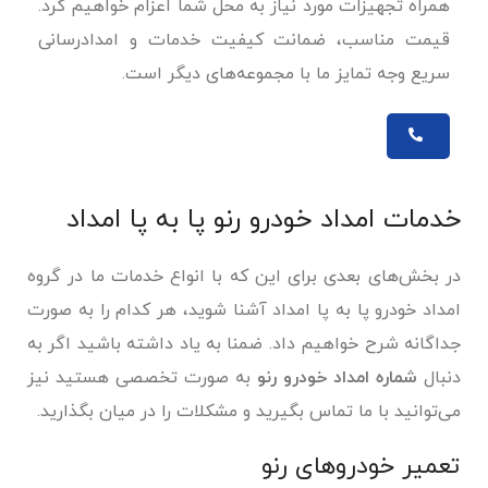
همراه تجهیزات مورد نیاز به محل شما اعزام خواهیم کرد.
قیمت مناسب، ضمانت کیفیت خدمات و امدادرسانی
سریع وجه تمایز ما با مجموعه‌های دیگر است.
خدمات امداد خودرو رنو پا به‌ پا امداد
در بخش‌های بعدی برای این که با انواع خدمات ما در گروه
امداد خودرو پا به پا امداد آشنا شوید، هر کدام را به صورت
جداگانه شرح خواهیم داد. ضمنا به یاد داشته باشید اگر به
دنبال
شماره امداد خودرو رنو
به صورت تخصصی هستید نیز
می‌توانید با ما تماس بگیرید و مشکلات را در میان بگذارید.
تعمیر خودروهای رنو