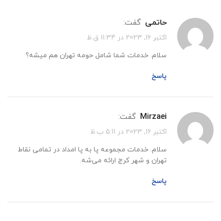
حاتمی
گفت:
اکتبر 16, 2023 در 11:34 ق.ظ
سلام. خدمات شما شامل حومه تهران هم میشه؟
پاسخ
mirzaei
گفت:
اکتبر 16, 2023 در 5:11 ب.ظ
سلام. خدمات مجموعه پا به پا امداد در تمامی نقاط
تهران و شهر کرج ارائه می‌شه.
پاسخ