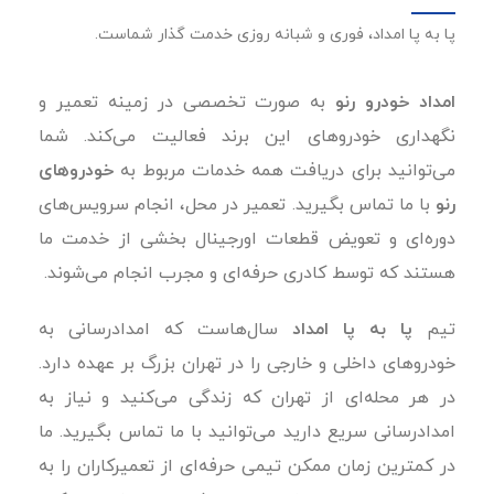
پا به پا امداد، فوری و شبانه روزی خدمت گذار شماست.
امداد خودرو رنو
به صورت تخصصی در زمینه تعمیر و
نگهداری خودروهای این برند فعالیت می‌کند. شما
می‌توانید برای دریافت همه خدمات مربوط به
خودروهای
رنو
با ما تماس بگیرید. تعمیر در محل، انجام سرویس‌های
دوره‌ای و تعویض قطعات اورجینال بخشی از خدمت ما
هستند که توسط کادری حرفه‌ای و مجرب انجام می‌شوند.
تیم
پا به پا امداد
سال‌هاست که امدادرسانی به
خودروهای داخلی و خارجی را در تهران بزرگ بر عهده دارد.
در هر محله‌ای از تهران که زندگی می‌کنید و نیاز به
امدادرسانی سریع دارید می‌توانید با ما تماس بگیرید. ما
در کمترین زمان ممکن تیمی حرفه‌ای از تعمیرکاران را به