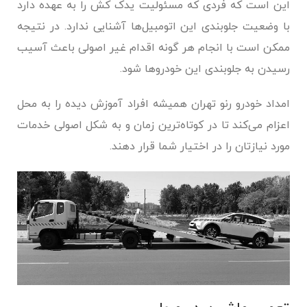
این است که فردی که مسئولیت یدک کش را به عهده دارد
با وضعیت جلوبندی این اتومبیل‌ها آشنایی ندارد. در نتیجه
ممکن است با انجام هر گونه اقدام غیر اصولی باعث آسیب
رسیدن به جلوبندی این خودروها شود.
امداد خودرو رنو تهران همیشه افراد آموزش دیده را به محل
اعزام می‌کند تا در کوتاه‌ترین زمان و به شکل اصولی خدمات
مورد نیازتان را در اختیار شما قرار دهند.