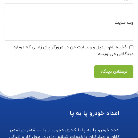
وب‌ سایت
ذخیره نام، ایمیل و وبسایت من در مرورگر برای زمانی که دوباره
دیدگاهی می‌نویسم.
امداد خودرو پا به پا
امداد خودرو پا به پا با کادری مجرب از با سابقه‌ترین تعمیر
کاران و امدادگران با خدمات شبانه روزی در محل کار و زندگی