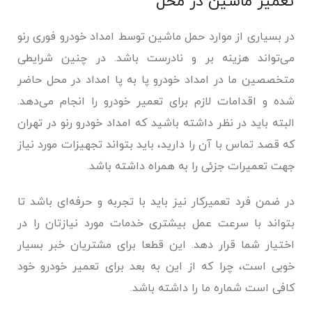
تعمیر ماشین در محل
در بسیاری از موارد حمل ماشین توسط امداد خودرو فوری رنو
می‌تواند هزینه بر و نادرست باشد. در چنین شرایطی
متخصصین ما در امداد خودرو پا به پا امداد در محل حاضر
شده و اقدامات لازم برای تعمیر خودرو را انجام می‌دهد.
البته باید در نظر داشته باشید که امداد خودرو رنو در تهران
که قصد تماس با آن را دارید، باید بتواند تجهیزات مورد نیاز
جهت تعمیرات جزئی را به همراه داشته باشد.
در ضمن فرد تعمیرکار نیز باید با تجربه و حرفه‌ای باشد تا
بتواند با سرعت عمل بیشتری خدمات مورد نیازتان را در
اختیار شما قرار دهد. این قطعا برای مشتریان خبر بسیار
خوبی است، چرا که از این به بعد برای تعمیر خودرو خود
کافی است شماره ما را داشته باشد.