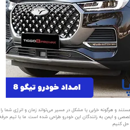
صی و ایمن به رانندگان این خودرو طراحی شده است. ما با تیم حرفه‌ا