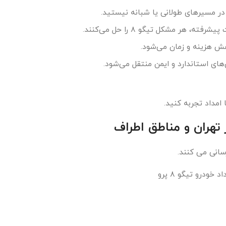
در مسیرهای طولانی یا شبانه نیستید.
 هر مشکل تیگو ۸ را حل می‌کنند.
هش هزینه و زمان می‌شود.
های استاندارد و ایمن منتقل می‌شود.
ا امداد تجربه کنید.
سانی می کنند.
ودرو تیگو ۸ پرو