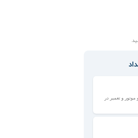
ید.
وتور و تعمیر در