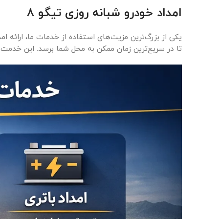
امداد خودرو شبانه روزی تیگو 8
تا در سریع‌ترین زمان ممکن به محل شما برسد. این خدمت 