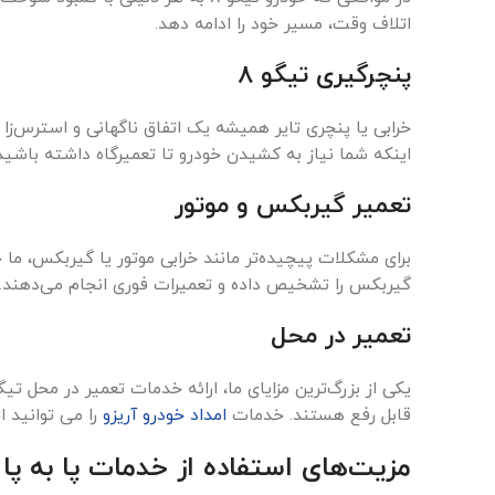
اتلاف وقت، مسیر خود را ادامه دهد.
پنچرگیری تیگو 8
اینکه شما نیاز به کشیدن خودرو تا تعمیرگاه داشته باشید
تعمیر گیربکس و موتور
گیربکس را تشخیص داده و تعمیرات فوری انجام می‌دهند.
تعمیر در محل
قابل رفع هستند. خدمات
امداد خودرو آریزو
را می توانید ا
مزیت‌های استفاده از خدمات پا به پا ا