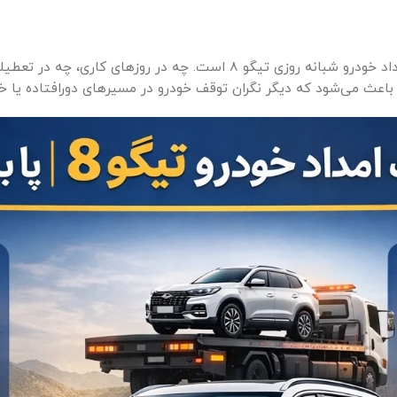
یکی از بزرگ‌ترین مزیت‌های استفاده از خدمات ما، ارائه امداد خودرو شبانه
باعث می‌شود که دیگر نگران توقف خودرو در مسیرهای دورافتاده یا خی