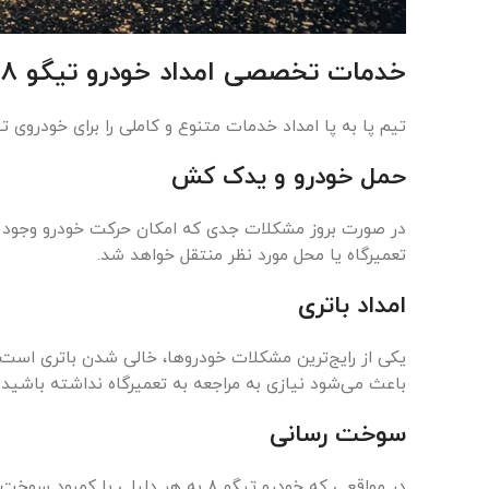
خدمات تخصصی امداد خودرو تیگو ۸
تیم پا به پا امداد خدمات متنوع و کاملی را برای خودروی تیگو ۸ ارائه می‌دهد که شامل موارد زی
حمل خودرو و یدک کش
تعمیرگاه یا محل مورد نظر منتقل خواهد شد.
امداد باتری
باعث می‌شود نیازی به مراجعه به تعمیرگاه نداشته باشید
سوخت رسانی