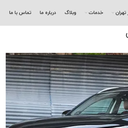
تهران
خدمات
وبلاگ
درباره ما
تماس با ما