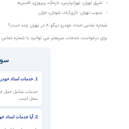
شرق تهران: تهرانپارس، نارمک، پیروزی، افسریه
جنوب تهران: نازی‌آباد، شوش، خزان
شماره تماس امداد خودرو تیگو 8 در تهران چند است؟
برای درخواست خدمات سریعتر می توانید با شماره تماس
سوالا
1. خدمات امداد خودرو تیگو ۸ شامل چه مواردی می‌شود؟
خدمات شامل حمل خودر
محل است.
2. آیا خدمات امداد خودرو تیگو ۸ به صورت شبانه‌روزی ارائه می‌شود؟