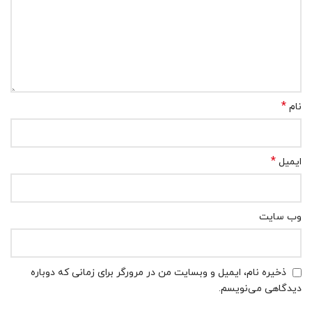
*
نام
*
ایمیل
وب‌ سایت
ذخیره نام، ایمیل و وبسایت من در مرورگر برای زمانی که دوباره
دیدگاهی می‌نویسم.