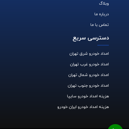
وبلاگ
درباره ما
تماس با ما
دسترسی سریع
امداد خودرو شرق تهران
امداد خودرو غرب تهران
امداد خودرو شمال تهران
امداد خودرو جنوب تهران
هزینه امداد خودرو سایپا
هزینه امداد خودرو ایران خودرو