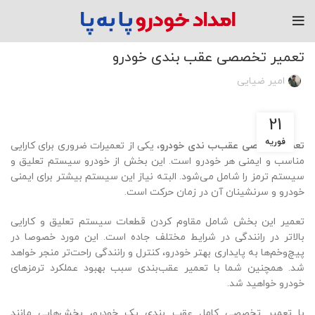
مقاله
تعمیر تخصصی عقب‌ بندی خودرو
امیر ضیایی
21
فوریه
تعمیر تخصصی عقب‌ب ندی خودرو
، یکی از تعمیرات ضروری برای کارایی
مناسب و ایمنی هر خودرو است. این بخش از خودرو سیستم تعلیق و
سیستم ترمز را شامل می‌‎شود. البته نیاز این سیستم بیشتر برای ایمنی
خودرو و سرنشینان آن در زمان حرکت است.
تعمیر این بخش شامل مقاوم کردن قطعات سیستم تعلیق و کارایی
بالاتر در رانندگی در شرایط مختلف جاده است. این مورد خصوصا در
پیچ‌وخم‌ها به پایداری بهتر خودرو، کنترل و رانندگی راحت‌تر منجر خواهد
شد. همچنین شما با تعمیر عقب‌بندی سبب بهبود عملکرد ترمزهای
خودرو خواهید شد.
با تعمیر تخصصی کامل عقب‌ بندی یک خودرو، بخش‌هایی مانند