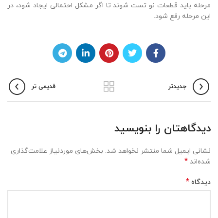
مرحله باید قطعات نو تست شوند تا اگر مشکل احتمالی ایجاد شود، در
این مرحله رفع شود.
جدیدتر
قدیمی تر
دیدگاهتان را بنویسید
نشانی ایمیل شما منتشر نخواهد شد.
بخش‌های موردنیاز علامت‌گذاری
*
شده‌اند
*
دیدگاه