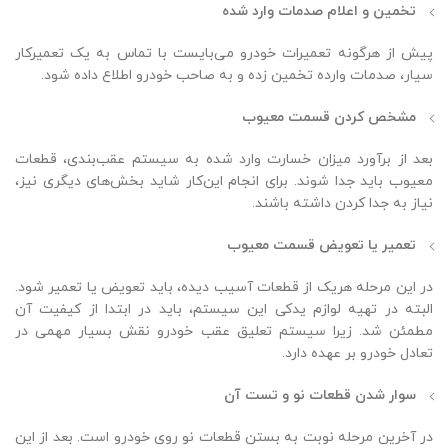
تخمین و اعلام صدمات وارد شده
پیش از هرگونه تعمیرات خودرو می‌بایست با تماس به یک تعمیرکار
سیار، صدمات وارده تخمین زده و به صاحب خودرو اطلاع داده شود.
مشخص کردن قسمت معیوب
بعد از برآورد میزان خسارت وارد شده به سیستم عقب‌بندی، قطعات
معیوب باید جدا شوند. برای انجام این‌کار شاید بخش‌های دیگری نیز،
نیاز به جدا کردن داشته باشند.
تعمیر یا تعویض قسمت معیوب
در این مرحله هریک از قطعات آسیب دیده، باید تعویض یا تعمیر شود.
البته در تهیه لوازم ‌یدکی این سیستم، باید در ابتدا از کیفیت آن
مطمئن شد. زیرا سیستم تعلیق عقب خودرو نقش بسیار مهمی در
تعادل خودرو بر عهده دارد.
سوار شدن قطعات نو و تست آن
در آخرین مرحله نوبت به بستن قطعات نو روی خودرو است. بعد از این