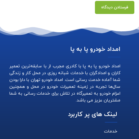
امداد خودرو پا به پا
امداد خودرو پا به پا با کادری مجرب از با سابقه‌ترین تعمیر
کاران و امدادگران با خدمات شبانه روزی در محل کار و زندگی
شما آماده خدمت رسانی است. امداد خودرو تهران با دارا بودن
سال‌ها تجربه در زمینه تعمیرات خودرو در محل و همچنین
اعزام خودرو به تعمیرگاه در تلاش برای خدمات رسانی به شما
مشتریان عزیز می باشد.
لینک های پر کاربرد
خدمات