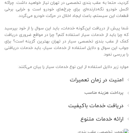
کردید، حتما به عقب‌ بندی تخصصی در تهران نیاز خواهید داشت. چراکه
اکسل خودرو نگه‌دارنده‌ای برای چرخ‌های خودرو است و خرابی برخی
قطعات این سیستم، باعث ایجاد اخلال در حرکت خودرو می‌گردد.
شما پیش از دریافت این‌گونه خدمات، باید این سوال را از خود بپرسید
که چرا باید از خدمات سیار استفاده کنم؟ چرا در مواقع ضروری دریافت
کمک از عقب‌ بندی تخصصی سیار در تهران بهترین گزینه است؟ برای
جواب این سوال و دلایل استفاده از خدمات سیار، باید خدمات دریافتی
را بررسی نمود.
موارد زیر دلایل استفاده از این نوع خدمات سیار را بیان می‌کنند:
امنیت در زمان تعمیرات
پرداخت هزینه مناسب
دریافت خدمات باکیفیت
ارائه خدمات متنوع