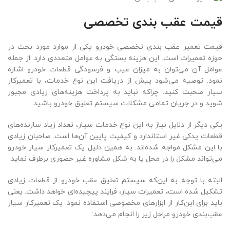
قیمت عقب‌ بندی تخصصی
قیمت تعمیر عقب‌ بندی تخصصی خودرو یکی از موارد مورد بحث در
حوزه تعمیرات است. این هزینه بستگی به عوامل متعددی دارد. از جمله
عوامل آن می‌توان به میزان عیب و فرسودگی قطعات خودرو اشاره
نمود. توصیه می‌شود پیش از دریافت این نوع خدمات، با تعمیرکار
سیار صحبت کنید. چراکه نباید به پرداخت هزینه‌های زیادی مجبور
شوید و در جریان تمامی مشکلات سیستم تعلیق خودرو باشید.
یکی دیگر از دلایل نیاز به این نوع خدمات سیار، تعداد زیاد سازنده‌های
قطعات یدکی غیر استاندارد و کیفیت پایین آن‌ها است. صاحبان زیادی
با این مشکل مواجه شده‌اند. به همین دلیل یک تعمیرکار سیار خودرو
می‌تواند مشکل را در محل یا به شکل مشاوره غیر حضوری برطرف نماید.
البته با توجه به این‌که سیستم تعلیق عقب خودرو از قطعات زیادی
تشکیل شده است، تعمیرات سیار، فرایند پیچیده‌ای خواهد داشت. یعنی
باید برای این‌کار از ابزارهای مخصوصی استفاده نمود. یک تعمیرکار سیار
عقب‌بندی خودرو مراحل زیر را انجام می‌دهد: