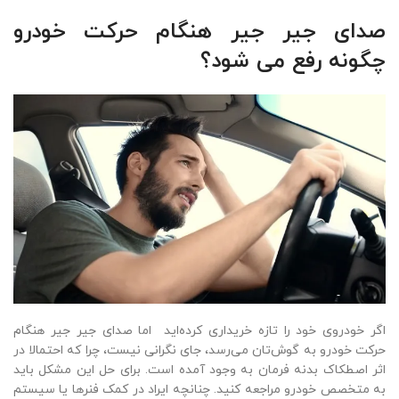
صدای جیر جیر هنگام حرکت خودرو
چگونه رفع می شود؟
اگر خودروی خود را تازه خریداری کرده‌اید اما صدای جیر جیر هنگام
حرکت خودرو به گوش‌تان می‌رسد، جای نگرانی نیست، چرا که احتمالا در
اثر اصطکاک بدنه فرمان به وجود آمده است. برای حل این مشکل باید
به متخصص خودرو مراجعه کنید. چنانچه ایراد در کمک فنرها یا سیستم