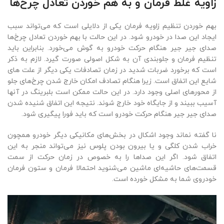
زاویه غلط فرمان و به هم خوردن تعادل چرخ‌ها
بهم خوردن تنظیم زاویه فرمان یکی از دلایلی است که می‌تواند سبب
ایجاد این صدا در خودرو شود. در این حالت‌ با بهم خوردن تعادل چرخ‌ها
صدای جیر جیر هنگام حرکت خودرو به گوش می‌خورد. بنابراین باید
تنظیم فرمان و جلوبندی آن به شکل اصولی صورت گیرد. لازم به ذکر
است که برخورد ضربات شدید در زمان تصادفات یکی دیگر از علت های
شایع این اتفاق است. زیرا هنگام تصادف امکان خارج شدن چرخ‌های جلو
از محورهای اصلی وجود دارد. در این حالت ممکن است بلبرینگ در آنها
آسیب ببیند و از جایگاه خود خارج شوند. نتیجه این اتفاق شنیده شدن
صدای جیر جیر هنگام حرکت خودرو است که باید فورا پیگیری شود.
نا گفته نماند وجود اشکال در بخش‌های مکانیکی دیگر خودرو همچون
خراب شدن کلگی و یا بیرون بودن پلوس نیز می‌تواند منجر به این
اتفاق شود. اگر این صداها را به خصوص در زمان حرکت از سمت
قسمت‌های حاشیه‌ای ماشین می‌شنوید
احتمالا فرمان و ستون فرمان
خودروی شما به مشکل خورده است.