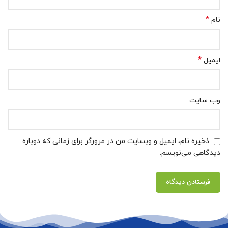
*
نام
*
ایمیل
وب‌ سایت
ذخیره نام، ایمیل و وبسایت من در مرورگر برای زمانی که دوباره
دیدگاهی می‌نویسم.