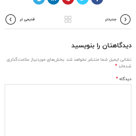
جدیدتر
قدیمی تر
دیدگاهتان را بنویسید
نشانی ایمیل شما منتشر نخواهد شد.
بخش‌های موردنیاز علامت‌گذاری
*
شده‌اند
*
دیدگاه