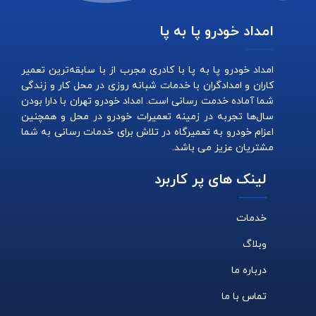
امداد خودرو پا به پا
امداد خودرو پا به پا با کادری مجرب از با سابقه‌ترین تعمیر
کاران و امدادگران با خدمات شبانه روزی در محل کار و زندگی
شما آماده خدمت رسانی است. امداد خودرو تهران با دارا بودن
سال‌ها تجربه در زمینه تعمیرات خودرو در محل و همچنین
اعزام خودرو به تعمیرگاه در تلاش برای خدمات رسانی به شما
مشتریان عزیز می باشد.
لینک های پر کاربرد
خدمات
وبلاگ
درباره ما
تماس با ما