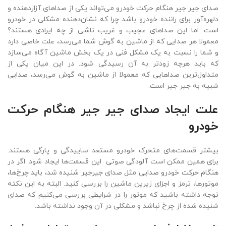
صدای جیر جیر هنگام حرکت خودرو می‌تواند یکی از صدا‌های آزار‌دهنده و
دلهره‌آور برای راننده خودرو باشد چرا که نشان‌دهنده مشکلی در خودرو
است. اما این صداهای عجیب‌ و غریب ناشی از چه ایرادی هستند؟
معمولا هر صدایی که از ماشین به گوش شما می‌رسد، علت خاصی دارد
و شما را نسبت به یک مشکل فنی در یک بخش ماشین آگاه می‌سازد
که باید هرچه زودتر به آن رسیدگی شود. در این میان یکی از
متداول‌ترین صداهایی که معمولا از ماشین به گوش می‌رسد، صدایی
شبیه به جیر جیر است.
علت ایجاد صدای جیر جیر هنگام حرکت
خودرو
بیشتر قسمت‌های متحرک خودرو مستعد ساییدگی و پارگی هستند.
برای همین ممکن است آلودگی صوتی این قسمت‌ها ایجاد شود. اگر در
هنگام حرکت خودرو صدایی مثل صدای جیرجیر شنیده شد، باید چرخ‌ها،
موتورها، ترمز و اجزای زیرین ماشین را بررسی کنید. البته به این نکته
توجه داشته باشید که موتور را در شرایطی بررسی می‌کنیم که صدای
شنیده شده از چرخ نباشد و مشکلی در آن وجود نداشته باشد.