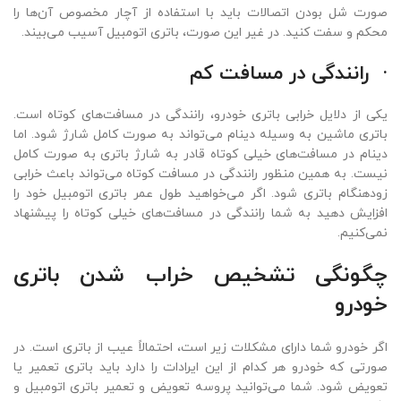
صورت شل بودن اتصالات باید با استفاده از آچار مخصوص آن‌ها را
محکم و سفت کنید. در غیر این صورت، باتری اتومبیل آسیب می‌بیند.
·
رانندگی در مسافت کم
یکی از دلایل خرابی
باتری خودرو
، رانندگی در مسافت‌های کوتاه است.
باتری ماشین به وسیله دینام می‌تواند به صورت کامل شارژ شود. اما
دینام در مسافت‌های خیلی کوتاه قادر به شارژ باتری به صورت کامل
نیست. به همین منظور رانندگی در مسافت کوتاه می‌تواند باعث خرابی
زودهنگام باتری شود. اگر می‌خواهید طول عمر باتری اتومبیل خود را
افزایش دهید به شما رانندگی در مسافت‌های خیلی کوتاه را پیشنهاد
نمی‌کنیم.
چگونگی تشخیص خراب شدن باتری
خودرو
اگر خودرو شما دارای مشکلات زیر است، احتمالاً عیب از باتری است. در
صورتی که خودرو هر کدام از این ایرادات را دارد باید باتری تعمیر یا
تعویض شود. شما می‌توانید پروسه تعویض و تعمیر باتری اتومبیل و