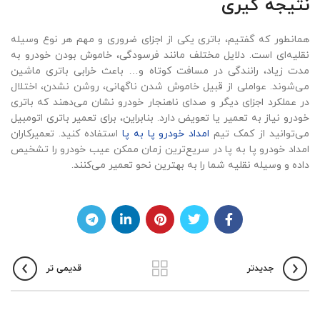
نتیجه گیری
همانطور که گفتیم، باتری یکی از اجزای ضروری و مهم هر نوع وسیله
نقلیه‌ای است. دلایل مختلف مانند فرسودگی، خاموش بودن خودرو به
مدت زیاد، رانندگی در مسافت کوتاه و… باعث خرابی باتری ماشین
می‌شوند. عواملی از قبیل خاموش شدن ناگهانی، روشن نشدن، اختلال
در عملکرد اجزای دیگر و صدای ناهنجار خودرو نشان می‌دهند که
باتری
خودرو
نیاز به تعمیر یا تعویض دارد. بنابراین، برای تعمیر باتری اتومبیل
می‌توانید از کمک تیم
امداد خودرو پا به پا
استفاده کنید. تعمیرکاران
امداد خودرو پا به پا در سریع‌ترین زمان ممکن عیب خودرو را تشخیص
داده و وسیله نقلیه شما را به بهترین نحو تعمیر می‌کنند.
جدیدتر
قدیمی تر