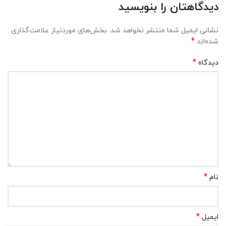
دیدگاهتان را بنویسید
نشانی ایمیل شما منتشر نخواهد شد.
بخش‌های موردنیاز علامت‌گذاری
*
شده‌اند
*
دیدگاه
*
نام
*
ایمیل