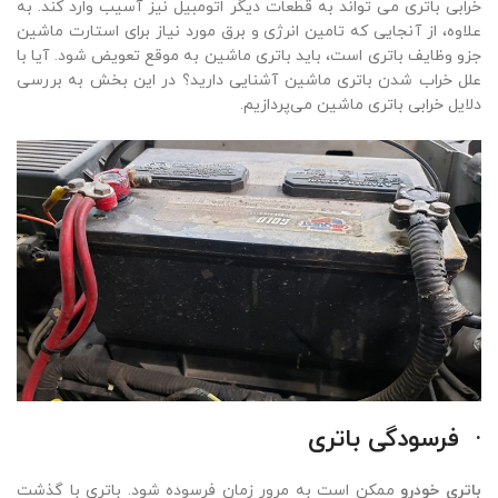
خرابی باتری می تواند به قطعات دیگر اتومبیل نیز آسیب وارد کند. به
علاوه، از آنجایی که تامین انرژی و برق مورد نیاز برای استارت ماشین
جزو وظایف باتری است، باید باتری ماشین به موقع تعویض شود. آیا با
علل خراب شدن باتری ماشین آشنایی دارید؟ در این بخش به بررسی
دلایل خرابی باتری ماشین می‌پردازیم.
·
فرسودگی باتری
باتری خودرو
ممکن است به مرور زمان فرسوده شود. باتری با گذشت