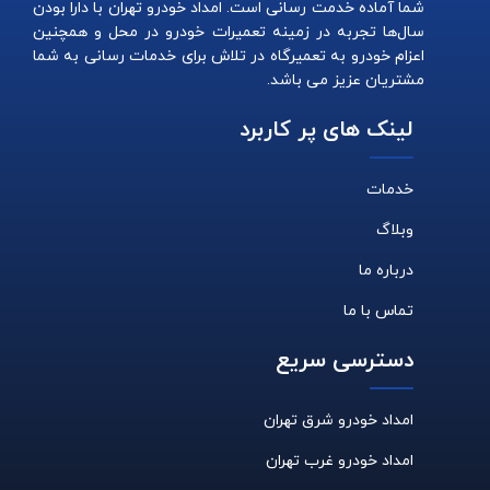
شما آماده خدمت رسانی است. امداد خودرو تهران با دارا بودن
سال‌ها تجربه در زمینه تعمیرات خودرو در محل و همچنین
اعزام خودرو به تعمیرگاه در تلاش برای خدمات رسانی به شما
مشتریان عزیز می باشد.
لینک های پر کاربرد
خدمات
وبلاگ
درباره ما
تماس با ما
دسترسی سریع
امداد خودرو شرق تهران
امداد خودرو غرب تهران