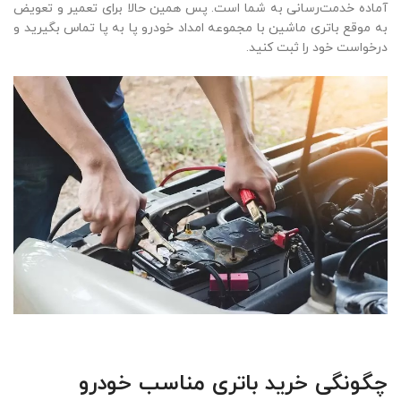
آماده خدمت‌رسانی به شما است. پس همین حالا برای تعمیر و تعویض
به موقع باتری ماشین با مجموعه امداد خودرو پا به پا تماس بگیرید و
درخواست خود را ثبت کنید.
چگونگی خرید باتری مناسب خودرو