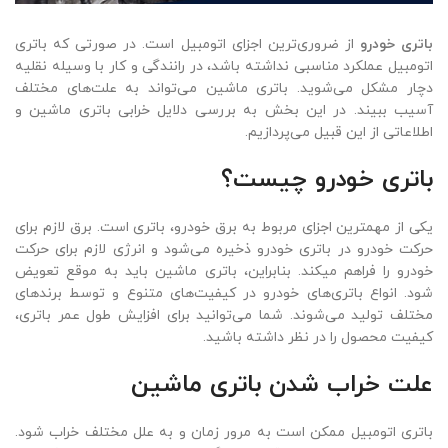
باتری خودرو
از ضروری‌ترین اجزای اتومبیل است. در صورتی که باتری
اتومبیل عملکرد مناسبی نداشته باشد، در رانندگی و کار با وسیله نقلیه
دچار مشکل می‌شوید. باتری ماشین می‌تواند به علت‌های مختلف
آسیب ببیند. در این بخش به بررسی دلایل خرابی باتری ماشین و
اطلاعاتی از این قبیل می‌پردازیم.
باتری خودرو چیست؟
یکی از مهم­ترین اجزای مربوط به برق خودرو، باتری است. برق لازم برای
حرکت خودرو در
باتری خودرو
ذخیره می‌شود و انرژی لازم برای حرکت
خودرو را فراهم می­کند. بنابراین، باتری ماشین باید به موقع تعویض
شود. انواع باتری‌های خودرو در کیفیت‌های متنوع و توسط برند‌های
مختلف تولید می‌شوند. شما می‌توانید برای افزایش طول عمر باتری،
کیفیت محصول را در نظر داشته باشید.
علت خراب شدن باتری ماشین
باتری
اتومبیل ممکن است به مرور زمان و به علل مختلف خراب شود.