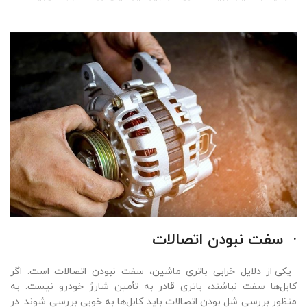
·
سفت نبودن اتصالات
یکی از دلایل خرابی باتری ماشین، سفت نبودن اتصالات است. اگر
کابل‌ها سفت نباشند، باتری قادر به تأمین شارژ خودرو نیست. به
منظور بررسی شل بودن اتصالات باید کابل‌ها به خوبی بررسی شوند. در