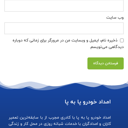
وب‌ سایت
ذخیره نام، ایمیل و وبسایت من در مرورگر برای زمانی که دوباره
دیدگاهی می‌نویسم.
امداد خودرو پا به پا
امداد خودرو پا به پا با کادری مجرب از با سابقه‌ترین تعمیر
کاران و امدادگران با خدمات شبانه روزی در محل کار و زندگی