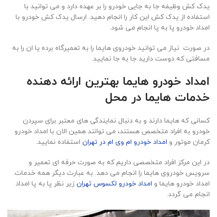
یدک کش وظیفه جا به جایی خودرو را بر عهده دارد و می توانید با
استفاده از یدک کش این کار را انجام دهید. ارسال یدک کش خودرو با
امداد خودرو پا به پا انجام می شود.
در صورت نیاز می توانید خودروی هایما را به تعمیرگاه برده یا ان را به
مسافتی که دوست دارید جا به جا نمایید.
امداد خودرو هایما بهترین ارائه دهنده
خدمات هایما در محل
کسانی که هایما دارند و به دنبال نمایندگی های معتبر برای سپردن
خودرو به افراد متخصص هستند، می توانند همین الان با امداد خودرو
کرمان موتور و
امداد خودرو ام وی ام در تهران
استفاده نمایید.
در این مرکز افراد متخصصی داریم که به صورت حرفه ای تعمیر و
سرویس خودروی هایما را انجام می دهد. به عبارت دیگر همه خدمات
امداد خودرو هایما و
امداد خودرو لکسوس تهران
زیر نظر پا به پا امداد
انجام می گردد.