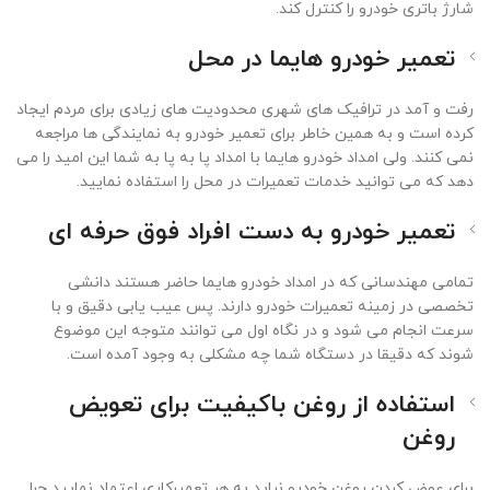
شارژ باتری خودرو را کنترل کند.
تعمیر خودرو هایما در محل
رفت و آمد در ترافیک های شهری محدودیت های زیادی برای مردم ایجاد
کرده است و به همین خاطر برای تعمیر خودرو به نمایندگی ها مراجعه
نمی کنند. ولی امداد خودرو هایما با امداد پا به پا به شما این امید را می
دهد که می توانید خدمات تعمیرات در محل را استفاده نمایید.
تعمیر خودرو به دست افراد فوق حرفه ای
تمامی مهندسانی که در امداد خودرو هایما حاضر هستند دانشی
تخصصی در زمینه تعمیرات خودرو دارند. پس عیب یابی دقیق و با
سرعت انجام می شود و در نگاه اول می توانند متوجه این موضوع
شوند که دقیقا در دستگاه شما چه مشکلی به وجود آمده است.
استفاده از روغن باکیفیت برای تعویض
روغن
برای عوض کردن روغن خودرو نباید به هر تعمیرکاری اعتماد نمایید چرا