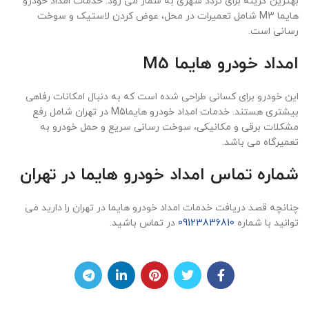
بهترین گزینه برای تردد شهری به شمار می رود. خدمات امداد خودرو
هایما M3 شامل تعمیرات در محل، عوض کردن لاستیک و سوخت
رسانی است.
امداد خودرو هایما M5
این خودرو برای کسانی طراحی شده است که به دنبال امکانات رفاهی
بیشتری هستند. خدمات امداد خودرو هایماM5 در تهران شامل رفع
مشکلات برقی و مکانیکی، سوخت رسانی سریع و حمل خودرو به
تعمیرگاه می باشد.
شماره تماس امداد خودرو هایما در تهران
چنانچه قصد دریافت خدمات امداد خودرو هایما در تهران را دارید می
توانید با شماره
09123836810
در تماس باشید.