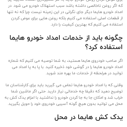
که اگر روغن ناخالصی داشته باشد سبب استهلاک خودرو می شود. در
امداد خودرو هایما دیگر جای نگرانی در این زمینه نیست چرا که نه تنها
از قطعات اصلی استفاده می کنیم بلکه روغن هایی برای عوض کردن
استفاده می کنیم که بهترین کیفیت را دارد.
چگونه باید از خدمات امداد خودرو هایما
استفاده کرد؟
اگر صاحب خودروی هایما هستید، به شما توصیه می کنیم که شماره
امداد خودرو هایما را در گوشی خود ذخیره کنید. با پا به پا امداد می
توانید در هرلحظه از خدمات ما بهره مند شوید.
وقتی که با امداد خودرو هایما تماس می گیرید باید برای کارشناسان ما
توضیح دهید که دقیقا چه خدماتی نیاز دارید. حتی اگر ماشین شما
خراب شد و امکان جا به جا کردن خودرو را نداشتید با اعزام یدک کش به
محل می توانید بدون هیچ گونه آسیبی خودروی خود را حویل بگیرید.
یدک کش هایما در محل