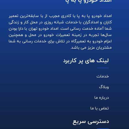
امداد خودرو پا به پا
امداد خودرو پا به پا با کادری مجرب از با سابقه‌ترین تعمیر
کاران و امدادگران با خدمات شبانه روزی در محل کار و زندگی
شما آماده خدمت رسانی است. امداد خودرو تهران با دارا بودن
سال‌ها تجربه در زمینه تعمیرات خودرو در محل و همچنین
اعزام خودرو به تعمیرگاه در تلاش برای خدمات رسانی به شما
مشتریان عزیز می باشد.
لینک های پر کاربرد
خدمات
وبلاگ
درباره ما
تماس با ما
دسترسی سریع