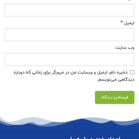
*
ایمیل
وب‌ سایت
ذخیره نام، ایمیل و وبسایت من در مرورگر برای زمانی که دوباره
دیدگاهی می‌نویسم.