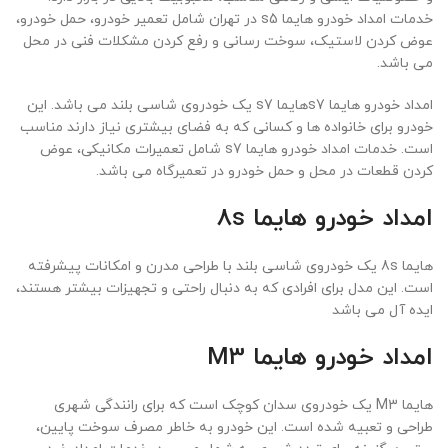
خدمات امداد خودرو هایما s5 در تهران شامل تعمیر خودرو، حمل خودرو،
عوض کردن لاستیک، سوخت رسانی و رفع کردن مشکلات فنی در محل
می باشد.
امداد خودرو هایما s7هایما s7 یک خودروی شاسی بلند می باشد. این
خودرو برای خانواده ها و کسانی که به فضای بیشتری نیاز دارند مناسب
است. خدمات امداد خودرو هایما s7 شامل تعمیرات مکانیکی، عوض
کردن قطعات در محل و حمل خودرو در تعمیرگاه می باشد.
امداد خودرو هایما 8s
هایما 8s یک خودروی شاسی بلند با طراحی مدرن و امکانات پیشرفته
است. این مدل برای افرادی که به دنبال راحتی و تجهیزات بیشتر هستند،
ایده آل می باشد
امداد خودرو هایما M3
هایما M3 یک خودروی سدان کوچک است که برای رانندگی شهری
طراحی و تعبیه شده است. این خودرو به خاطر مصرف سوخت پایین،