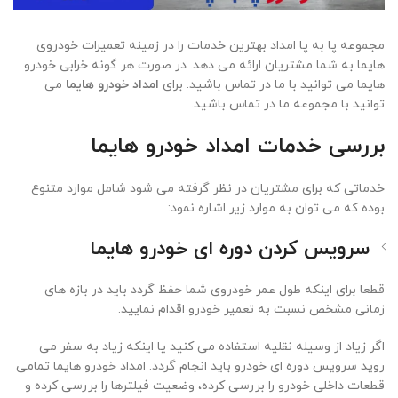
مجموعه پا به پا امداد بهترین خدمات را در زمینه تعمیرات خودروی
هایما به شما مشتریان ارائه می دهد. در صورت هر گونه خرابی خودرو
هایما می توانید با ما در تماس باشید. برای
امداد خودرو هایما
می
توانید با مجموعه ما در تماس باشید.
بررسی خدمات امداد خودرو هایما
خدماتی که برای مشتریان در نظر گرفته می شود شامل موارد متنوع
بوده که می توان به موارد زیر اشاره نمود:
سرویس کردن دوره ای خودرو هایما
قطعا برای اینکه طول عمر خودروی شما حفظ گردد باید در بازه های
زمانی مشخص نسبت به تعمیر خودرو اقدام نمایید.
اگر زیاد از وسیله نقلیه استفاده می کنید یا اینکه زیاد به سفر می
روید سرویس دوره ای خودرو باید انجام گردد. امداد خودرو هایما تمامی
قطعات داخلی خودرو را بررسی کرده، وضعیت فیلترها را بررسی کرده و