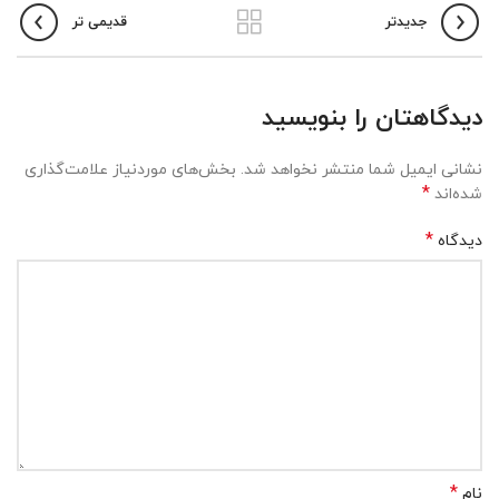
جدیدتر
قدیمی تر
دیدگاهتان را بنویسید
نشانی ایمیل شما منتشر نخواهد شد.
بخش‌های موردنیاز علامت‌گذاری
*
شده‌اند
*
دیدگاه
*
نام