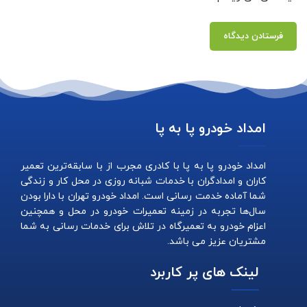
امداد خودرو پا به پا
امداد خودرو پا به پا با کادری مجرب از با سابقه‌ترین تعمیر
کاران و امدادگران با خدمات شبانه روزی در محل کار و زندگی
شما آماده خدمت رسانی است. امداد خودرو تهران با دارا بودن
سال‌ها تجربه در زمینه تعمیرات خودرو در محل و همچنین
اعزام خودرو به تعمیرگاه در تلاش برای خدمات رسانی به شما
مشتریان عزیز می باشد.
لینک های پر کاربرد