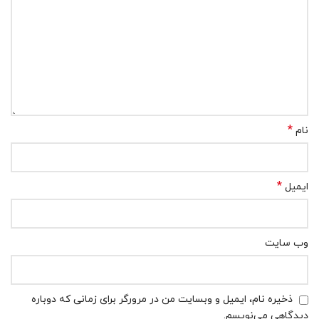
*
نام
*
ایمیل
وب‌ سایت
ذخیره نام، ایمیل و وبسایت من در مرورگر برای زمانی که دوباره
دیدگاهی می‌نویسم.