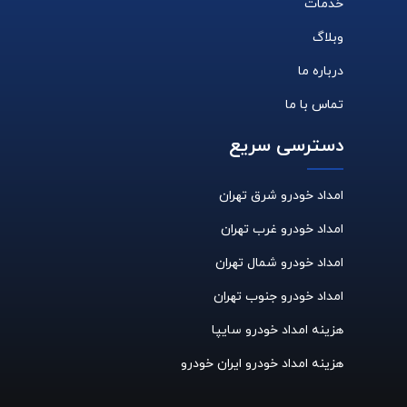
خدمات
وبلاگ
درباره ما
تماس با ما
دسترسی سریع
امداد خودرو شرق تهران
امداد خودرو غرب تهران
امداد خودرو شمال تهران
امداد خودرو جنوب تهران
هزینه امداد خودرو سایپا
هزینه امداد خودرو ایران خودرو