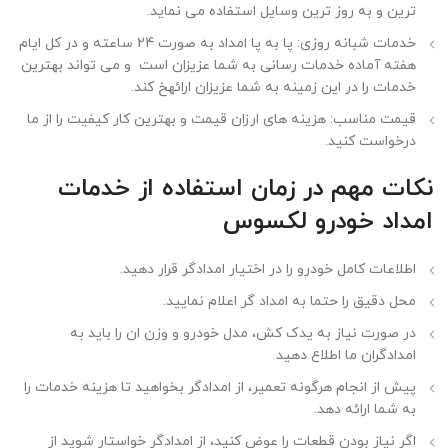
ترین و به روز ترین وسایل استفاده می نماید.
خدمات شبانه روزی: پا به پا امداد به صورت 24 ساعته و در کل ایام
هفته آماده خدمات رسانی به شما عزیزان است و می تواند بهترین
خدمات را در این زمینه به شما عزیزان ارائهخ کند.
قیمت مناسب: هزینه های ارزان قیمت و بهترین کار کیفیت را از ما
درخواست کنید.
نکات مهم در زمان استفاده از خدمات
امداد خودرو لکسوس
اطلاعات کامل خودرو را در اختیار امدادگر قرار دهید.
محل دقیق را حتما به امداد گر اعلام نمایید.
در صورت نیاز به یدک کش، مدل خودرو و وزن ان را باید به
امدادگران ما اطلاع دهید
پیش از انجام هرگونه تعمیر، از امدادگر بخواهید تا هزینه خدمات را
به شما ارائه دهد.
اگر نیاز بودن قطعات را عوض کنید، از امدادگر خواستار شوید از