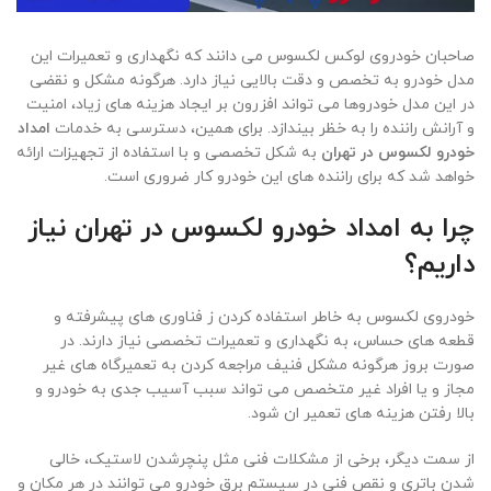
صاحبان خودروی لوکس لکسوس می دانند که نگهداری و تعمیرات این
مدل خودرو به تخصص و دقت بالایی نیاز دارد. هرگونه مشکل و نقضی
در این مدل خودروها می تواند افزرون بر ایجاد هزینه های زیاد، امنیت
و آرانش راننده را به خظر بیندازد. برای همین، دسترسی به خدمات
امداد
خودرو لکسوس در تهران
به شکل تخصصی و با استفاده از تجهیزات ارائه
خواهد شد که برای راننده های این خودرو کار ضروری است.
چرا به امداد خودرو لکسوس در تهران نیاز
داریم؟
خودروی لکسوس به خاطر استفاده کردن ز فناوری های پیشرفته و
قطعه های حساس، به نگهداری و تعمیرات تخصصی نیاز دارند. در
صورت بروز هرگونه مشکل فنیف مراجعه کردن به تعمیرگاه های غیر
مجاز و یا افراد غیر متخصص می تواند سبب آسیب جدی به خودرو و
بالا رفتن هزینه های تعمیر ان شود.
از سمت دیگر، برخی از مشکلات فنی مثل پنچرشدن لاستیک، خالی
شدن باتری و نقص فنی در سیستم برق خودرو می توانند در هر مکان و