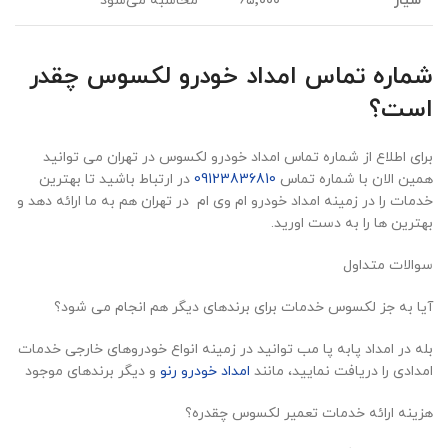
سیار
۶۵٬۰۰۰
محاسبه می‌شود
شماره تماس امداد خودرو لکسوس چقدر
است؟
برای اطلاع از شماره تماس امداد خودرو لکسوس در تهران می توانید
همین الان با شماره تماس
09123836810
در ارتباط باشید تا بهترین
خدمات را در زمینه امداد خودرو ام وی ام در تهران هم به ما ارائه دهد و
بهترین ها را به دست اورید.
سوالات متداول
آیا به جز لکسوس خدمات برای برندهای دیگر هم انجام می شود؟
بله در امداد پابه پا مب توانید در زمینه انواع خودروهای خارجی خدمات
امدادی را دریافت نمایید، مانند
امداد خودرو رنو
و دیگر برندهای موجود
هزینه ارائه خدمات تعمیر لکسوس چقدره؟