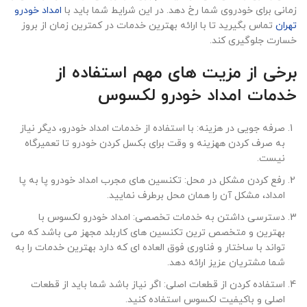
زمانی برای خودروی شما رخ دهد. در این شرایط شما باید با
امداد خودرو
تهران
تماس بگیرید تا با ارائه بهترین خدمات در کمترین زمان از بروز
خسارت جلوگیری کند.
برخی از مزیت های مهم استفاده از
خدمات امداد خودرو لکسوس
صرفه جویی در هزینه: با استفاده از خدمات امداد خودرو، دیگر نیاز
به صرف کردن ههزینه و وقت برای بکسل کردن خودرو تا تعمیرگاه
نیست.
رفع کردن مشکل در محل: تکنسین های مجرب امداد خودرو پا به پا
امداد، مشکل آن را همان محل برطرف نمایید.
دسترسی داشتن به خدمات تخصصی: امداد خودرو لکسوس با
بهترین و متخصص ترین تکنسین های کاربلد مجهز می باشد که می
تواند با ساختار و فناوری فوق العاده ای که دارد بهترین خدمات را به
شما مشتریان عزیز ارائه دهد.
استفاده کردن از قطعات اصلی: اگر نیاز باشد شما باید از قطعات
اصلی و باکیفیت لکسوس استفاده کنید.