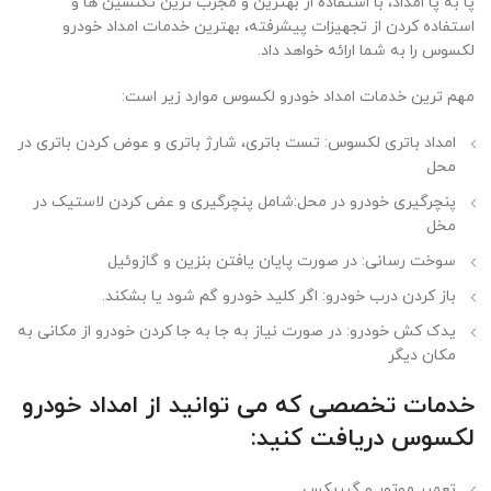
پا به پا امداد، با استفاده از بهترین و مجرب ترین تکنسین ها و
استفاده کردن از تجهیزات پیشرفته، بهترین خدمات امداد خودرو
لکسوس را به شما ارائه خواهد داد.
مهم ترین خدمات امداد خودرو لکسوس موارد زیر است:
امداد باتری لکسوس: تست باتری، شارژ باتری و عوض کردن باتری در
محل
پنچرگیری خودرو در محل:شامل پنچرگیری و عض کردن لاستیک در
مخل
سوخت رسانی: در صورت پایان یافتن بنزین و گازوئیل
باز کردن درب خودرو: اگر کلید خودرو گم شود یا بشکند.
یدک کش خودرو: در صورت نیاز به جا به جا کردن خودرو از مکانی به
مکان دیگر
خدمات تخصصی که می توانید از امداد خودرو
لکسوس دریافت کنید:
تعمیر موتور و گیربکس