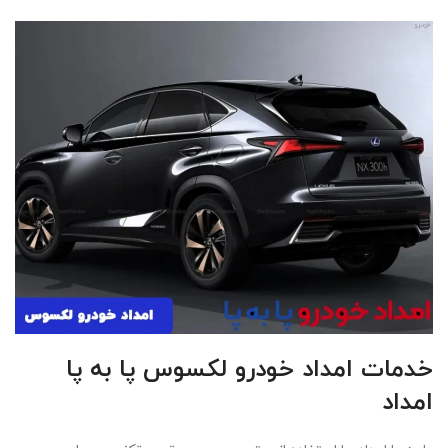
خدمات امداد خودرو لکسوس پا به پا
امداد