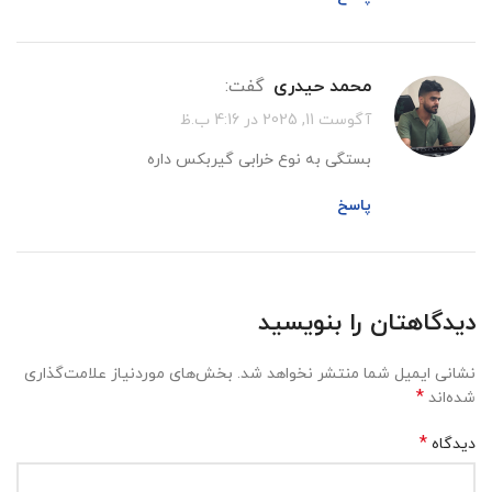
محمد حیدری
گفت:
آگوست 11, 2025 در 4:16 ب.ظ
بستگی به نوع خرابی گیربکس داره
پاسخ
دیدگاهتان را بنویسید
نشانی ایمیل شما منتشر نخواهد شد.
بخش‌های موردنیاز علامت‌گذاری
*
شده‌اند
*
دیدگاه